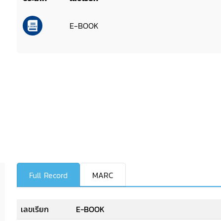
E-BOOK
Full Record
MARC
เลขเรียก
E-BOOK