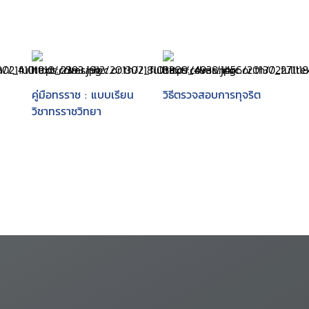
คู่มือทรราช : แบบเรียน
วิธีตรวจสอบการทุจริต
วิชาทรราชวิทยา