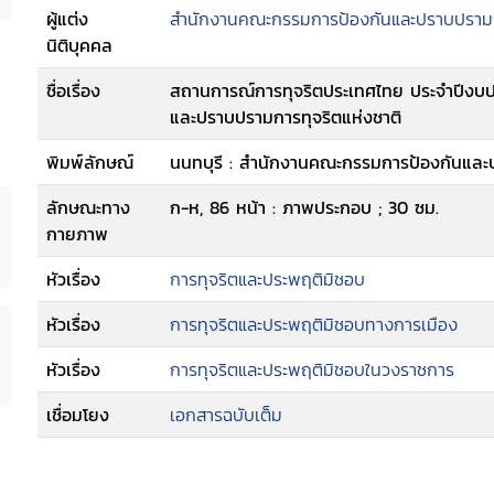
ผู้แต่ง
สำนักงานคณะกรรมการป้องกันและปราบปรามกา
นิติบุคคล
ชื่อเรื่อง
สถานการณ์การทุจริตประเทศไทย ประจำปีงบ
และปราบปรามการทุจริตแห่งชาติ
พิมพ์ลักษณ์
นนทบุรี : สำนักงานคณะกรรมการป้องกันและป
ลักษณะทาง
ก-ห, 86 หน้า : ภาพประกอบ ; 30 ซม.
กายภาพ
หัวเรื่อง
การทุจริตและประพฤติมิชอบ
หัวเรื่อง
การทุจริตและประพฤติมิชอบทางการเมือง
หัวเรื่อง
การทุจริตและประพฤติมิชอบในวงราชการ
เชื่อมโยง
เอกสารฉบับเต็ม