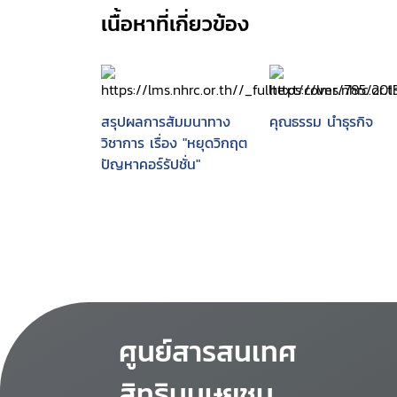
เนื้อหาที่เกี่ยวข้อง
สรุปผลการสัมมนาทาง
คุณธรรม นำธุรกิจ
วิชาการ เรื่อง "หยุดวิกฤต
ปัญหาคอร์รัปชั่น"
ศูนย์สารสนเทศ
สิทธิมนุษยชน