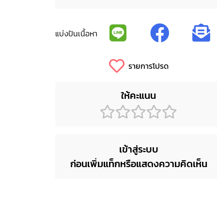
แบ่งปันเนื้อหา
รายการโปรด
ให้คะแนน
เข้าสู่ระบบ
ก่อนเพิ่มแท็กหรือแสดงความคิดเห็น