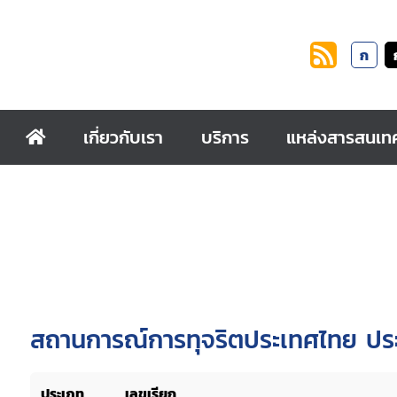
ก
เกี่ยวกับเรา
บริการ
แหล่งสารสนเท
สถานการณ์การทุจริตประเทศไทย ปร
ประเภท
เลขเรียก