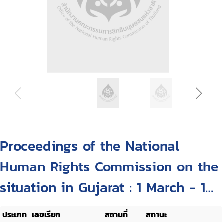
Proceedings of the National
Human Rights Commission on the
situation in Gujarat : 1 March - 1
July, 2002
ประเภท
เลขเรียก
สถานที่
สถานะ