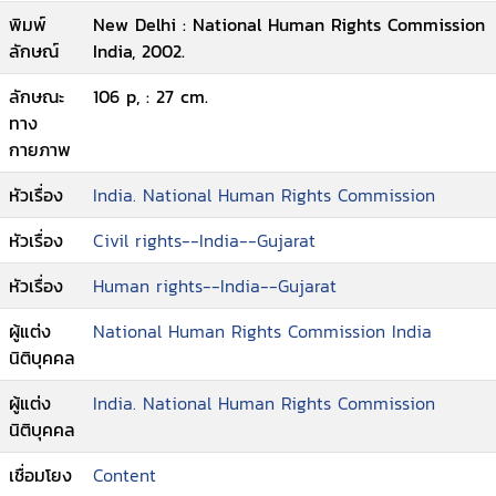
พิมพ์
New Delhi : National Human Rights Commission
ลักษณ์
India, 2002.
ลักษณะ
106 p, : 27 cm.
ทาง
กายภาพ
หัวเรื่อง
India. National Human Rights Commission
หัวเรื่อง
Civil rights--India--Gujarat
หัวเรื่อง
Human rights--India--Gujarat
ผู้แต่ง
National Human Rights Commission India
นิติบุคคล
ผู้แต่ง
India. National Human Rights Commission
นิติบุคคล
เชื่อมโยง
Content