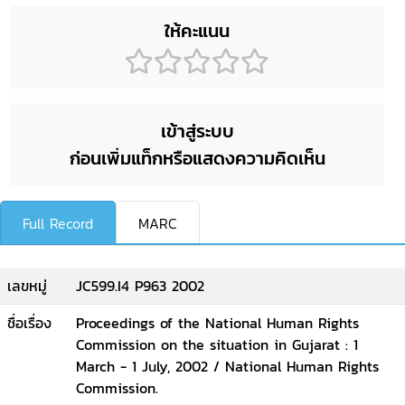
ให้คะแนน
เข้าสู่ระบบ
ก่อนเพิ่มแท็กหรือแสดงความคิดเห็น
Full Record
MARC
เลขหมู่
JC599.I4 P963 2002
ชื่อเรื่อง
Proceedings of the National Human Rights
Commission on the situation in Gujarat : 1
March - 1 July, 2002 / National Human Rights
Commission.