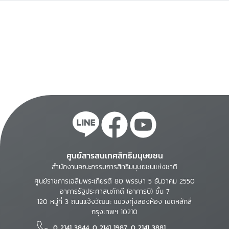
ศูนย์สารสนเทศสิทธิมนุษยชน
สำนักงานคณะกรรมการสิทธิมนุษยชนแห่งชาติ
ศูนย์ราชการเฉลิมพระเกียรติ 80 พรรษา 5 ธันวาคม 2550
อาคารรัฐประศาสนภักดี (อาคารบี) ชั้น 7
120 หมู่ที่ 3 ถนนแจ้งวัฒนะ แขวงทุ่งสองห้อง เขตหลักสี่
กรุงเทพฯ 10210
0 2141 3844, 0 2141 1987, 0 2141 3881