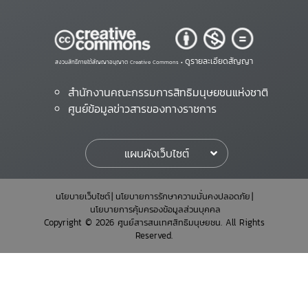
ดูรายละเอียดสัญญา
สงวนสิทธิ์ภายใต้สัญญาอนุญาต Creative Commons •
สำนักงานคณะกรรมการสิทธิมนุษยชนแห่งชาติ
ศูนย์ข้อมูลข่าวสารของทางราชการ
แผนผังเว็บไซต์
นโยบายเว็บไซต์
นโยบายการรักษาความมั่นคงปลอดภัย
นโยบายการคุ้มครองข้อมูลส่วนบุคคล
Copyright © 2026 ศูนย์สารสนเทศสิทธิมนุษยชน. All Rights
Reserved.