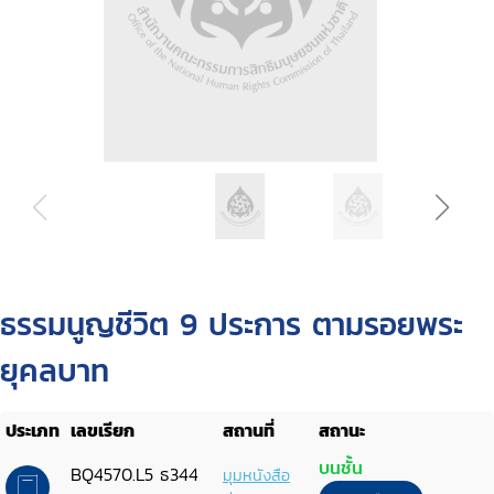
ธรรมนูญชีวิต 9 ประการ ตามรอยพระ
ยุคลบาท
ประเภท
เลขเรียก
สถานที่
สถานะ
บนชั้น
BQ4570.L5 ธ344
มุมหนังสือ