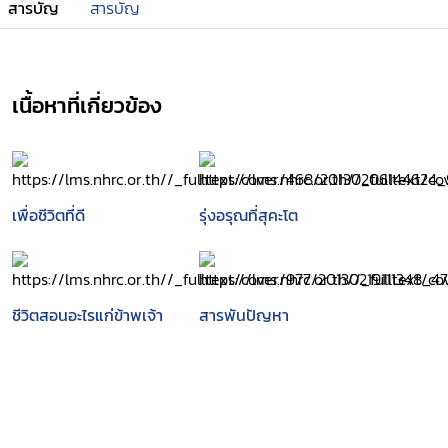
สารบัญ
สารบัญ
เนื้อหาที่เกี่ยวข้อง
เพื่อชีวิตที่ดี
รุ่งอรุณที่สุคะโต
ชีวิตสอนอะไรแก่ข้าพเจ้า
สารพันปัญหา