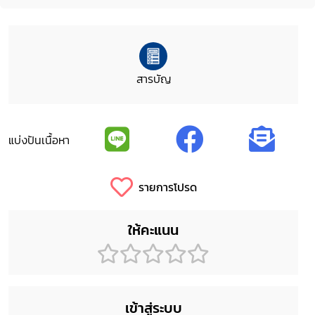
สารบัญ
แบ่งปันเนื้อหา
รายการโปรด
ให้คะแนน
เข้าสู่ระบบ