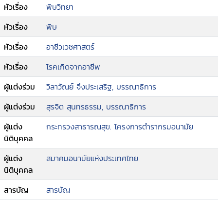
หัวเรื่อง
พิษวิทยา
หัวเรื่อง
พิษ
หัวเรื่อง
อาชีวเวชศาสตร์
หัวเรื่อง
โรคเกิดจากอาชีพ
ผู้แต่งร่วม
วิลาวัณย์ จึงประเสริฐ, บรรณาธิการ
ผู้แต่งร่วม
สุรจิต สุนทรธรรม, บรรณาธิการ
ผู้แต่ง
กระทรวงสาธารณสุข. โครงการตำรากรมอนามัย
นิติบุคคล
ผู้แต่ง
สมาคมอนามัยแห่งประเทศไทย
นิติบุคคล
สารบัญ
สารบัญ