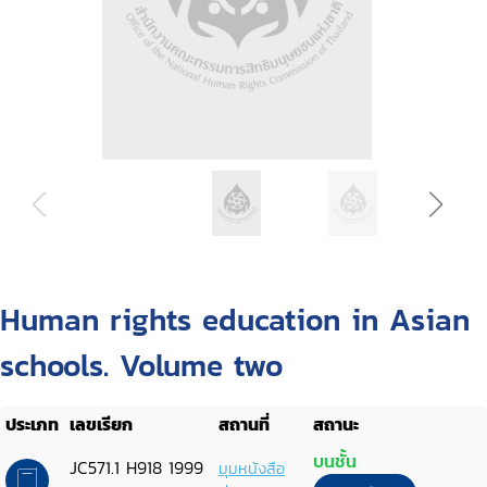
Human rights education in Asian
schools. Volume two
ประเภท
เลขเรียก
สถานที่
สถานะ
บนชั้น
JC571.1 H918 1999
มุมหนังสือ