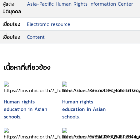
ผู้แต่ง
Asia-Pacific Human Rights Information Center
นิติบุคคล
เชื่อมโยง
Electronic resource
เชื่อมโยง
Content
เนื้อหาที่เกี่ยวข้อง
Human rights
Human rights
education in Asian
education in Asian
schools.
schools.