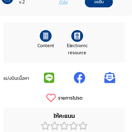
v.2
ทั่วไป
ขอยืม
Content
Electronic
resource
แบ่งปันเนื้อหา
รายการโปรด
ให้คะแนน