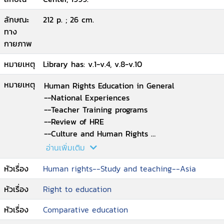
ลักษณะ
212 p. ; 26 cm.
ทาง
กายภาพ
หมายเหตุ
Library has: v.1-v.4, v.8-v.10
หมายเหตุ
Human Rights Education in General
--National Experiences
--Teacher Training programs
--Review of HRE
--Culture and Human Rights
--Challenges to HRE in Schools in Asia.
อ่านเพิ่มเติม
หัวเรื่อง
Human rights--Study and teaching--Asia
หัวเรื่อง
Right to education
หัวเรื่อง
Comparative education