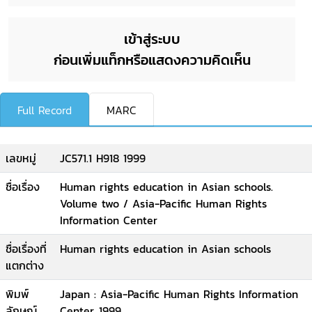
เข้าสู่ระบบ
ก่อนเพิ่มแท็กหรือแสดงความคิดเห็น
Full Record
MARC
เลขหมู่
JC571.1 H918 1999
ชื่อเรื่อง
Human rights education in Asian schools.
Volume two / Asia-Pacific Human Rights
Information Center
ชื่อเรื่องที่
Human rights education in Asian schools
แตกต่าง
พิมพ์
Japan : Asia-Pacific Human Rights Information
ลักษณ์
Center, 1999.