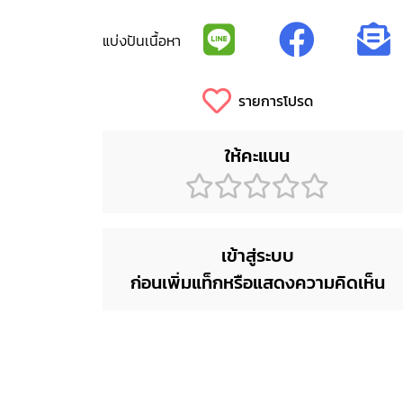
แบ่งปันเนื้อหา
รายการโปรด
ให้คะแนน
เข้าสู่ระบบ
ก่อนเพิ่มแท็กหรือแสดงความคิดเห็น