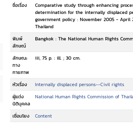
ชื่อเรื่อง
Comparative study through enhancing process 
determination for the internally displaced 
government policy : November 2005 - April
Thailand
พิมพ์
Bangkok : The National Human Rights Commi
ลักษณ์
ลักษณะ
iii, 75 p. : ill. ; 30 cm.
ทาง
กายภาพ
หัวเรื่อง
Internally displaced persons--Civil rights
ผู้แต่ง
National Human Rights Commission of Thail
นิติบุคคล
เชื่อมโยง
Content