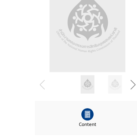
Content