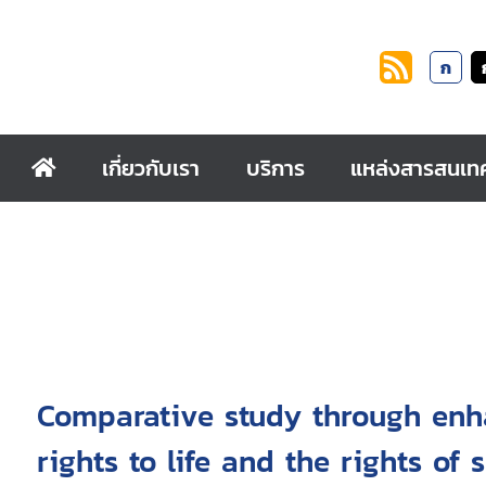
ก
เกี่ยวกับเรา
บริการ
แหล่งสารสนเท
Comparative study through enh
rights to life and the rights of 