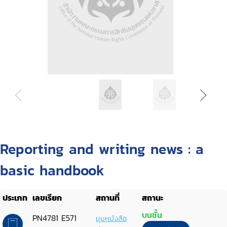
Reporting and writing news : a
basic handbook
ประเภท
เลขเรียก
สถานที่
สถานะ
บนชั้น
PN4781 E571
มุมหนังสือ