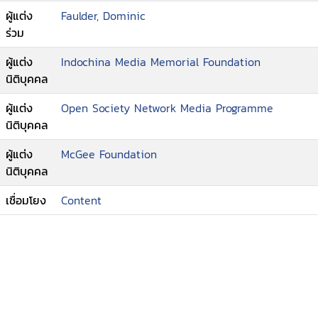
ผู้แต่ง
Faulder, Dominic
ร่วม
ผู้แต่ง
Indochina Media Memorial Foundation
นิติบุคคล
ผู้แต่ง
Open Society Network Media Programme
นิติบุคคล
ผู้แต่ง
McGee Foundation
นิติบุคคล
เชื่อมโยง
Content