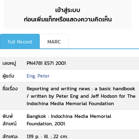
เข้าสู่ระบบ
ก่อนเพิ่มแท็กหรือแสดงความคิดเห็น
Full Record
MARC
เลขหมู่
PN4781 E571 2001
ผู้แต่ง
Eng, Peter
ชื่อเรื่อง
Reporting and writing news : a basic handbook
/ written by Peter Eng and Jeff Hodson for The
Indochina Media Memorial Foundation
พิมพ์
Bangkok : Indochina Media Memorial
ลักษณ์
Foundation, 2001.
ลักษณะ
139 p. : ill. ; 22 cm.