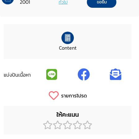
2001
ทั่วไป
ขอยืม
Content
แบ่งปันเนื้อหา
รายการโปรด
ให้คะแนน