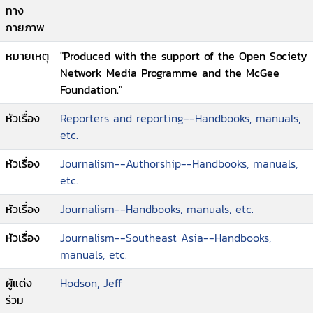
ทาง
กายภาพ
หมายเหตุ
"Produced with the support of the Open Society
Network Media Programme and the McGee
Foundation."
หัวเรื่อง
Reporters and reporting--Handbooks, manuals,
etc.
หัวเรื่อง
Journalism--Authorship--Handbooks, manuals,
etc.
หัวเรื่อง
Journalism--Handbooks, manuals, etc.
หัวเรื่อง
Journalism--Southeast Asia--Handbooks,
manuals, etc.
ผู้แต่ง
Hodson, Jeff
ร่วม