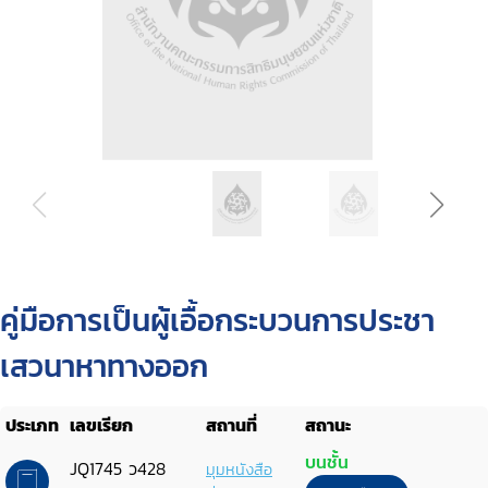
คู่มือการเป็นผู้เอื้อกระบวนการประชา
เสวนาหาทางออก
ประเภท
เลขเรียก
สถานที่
สถานะ
บนชั้น
JQ1745 ว428
มุมหนังสือ