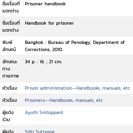
ชื่อเรื่องที่
Prisoner handbook
แตกต่าง
ชื่อเรื่องที่
Handbook for prisoner
แตกต่าง
พิมพ์
Bangkok : Bureau of Penology, Department of
ลักษณ์
Corrections, 2010.
ลักษณะ
34 p. : ill. ; 21 cm.
ทาง
กายภาพ
หัวเรื่อง
Prison administration--Handbooks, manuals, etc
หัวเรื่อง
Prisoners--Handbooks, manuals, etc
ผู้แต่ง
Ayuth Sintoppant
ร่วม
ผู้แต่ง
Sitti Sutivong