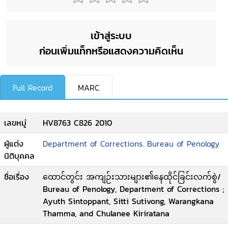
เข้าสู่ระบบ
ก่อนเพิ่มแท็กหรือแสดงความคิดเห็น
Full Record
MARC
เลขหมู่
HV8763 C826 2010
ผู้แต่ง
Department of Corrections. Bureau of Penology
นิติบุคคล
ชื่อเรื่อง
ထောင်တွင်း အကျဉ်းသားများ၏နေထိုင်ခြင်းလက်စွဲ/
Bureau of Penology, Department of Corrections ;
Ayuth Sintoppant, Sitti Sutivong, Warangkana
Thamma, and Chulanee Kiriratana