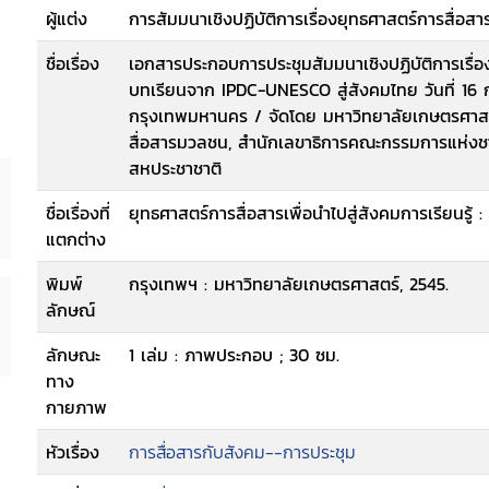
ผู้แต่ง
การสัมมนาเชิงปฏิบัติการเรื่องยุทธศาสตร์การสื่อสาร
ชื่อเรื่อง
เอกสารประกอบการประชุมสัมมนาเชิงปฏิบัติการเรื่องย
บทเรียนจาก IPDC-UNESCO สู่สังคมไทย วันที่ 16
กรุงเทพมหานคร / จัดโดย มหาวิทยาลัยเกษตรศาส
สื่อสารมวลชน, สำนักเลขาธิการคณะกรรมการแห่งชา
สหประชาชาติ
ชื่อเรื่องที่
ยุทธศาสตร์การสื่อสารเพื่อนำไปสู่สังคมการเรียนรู
แตกต่าง
พิมพ์
กรุงเทพฯ : มหาวิทยาลัยเกษตรศาสตร์, 2545.
ลักษณ์
ลักษณะ
1 เล่ม : ภาพประกอบ ; 30 ซม.
ทาง
กายภาพ
หัวเรื่อง
การสื่อสารกับสังคม--การประชุม