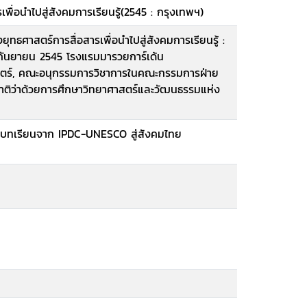
เพื่อนำไปสู่สังคมการเรียนรู้(2545 : กรุงเทพฯ)
ุทธศาสตร์การสื่อสารเพื่อนำไปสู่สังคมการเรียนรู้ :
 กันยายน 2545 โรงแรมมารวยการ์เด้น
ตร์, คณะอนุกรรมการวิชาการในคณะกรรมการฝ่าย
ติว่าด้วยการศึกษาวิทยาศาสตร์และวัฒนธรรมแห่ง
้ : บทเรียนจาก IPDC-UNESCO สู่สังคมไทย