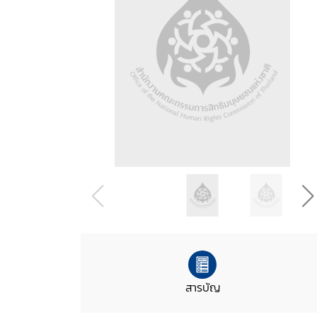
สารบัญ