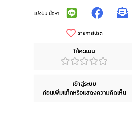
แบ่งปันเนื้อหา
รายการโปรด
ให้คะแนน
เข้าสู่ระบบ
ก่อนเพิ่มแท็กหรือแสดงความคิดเห็น