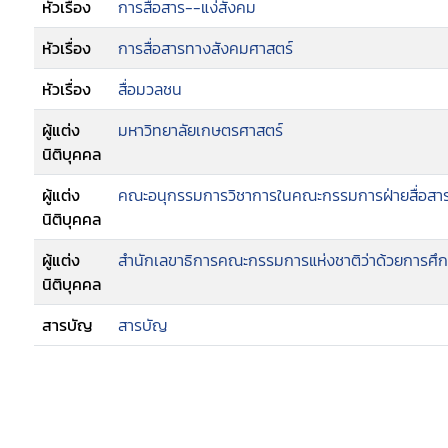
หัวเรื่อง
การสื่อสาร--แง่สังคม
หัวเรื่อง
การสื่อสารทางสังคมศาสตร์
หัวเรื่อง
สื่อมวลชน
ผู้แต่ง
มหาวิทยาลัยเกษตรศาสตร์
นิติบุคคล
ผู้แต่ง
คณะอนุกรรมการวิชาการในคณะกรรมการฝ่ายสื่อส
นิติบุคคล
ผู้แต่ง
สำนักเลขาธิการคณะกรรมการแห่งชาติว่าด้วยการศึ
นิติบุคคล
สารบัญ
สารบัญ