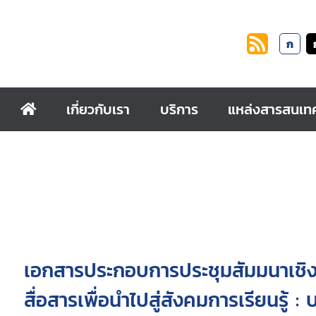
ก
เกี่ยวกับเรา
บริการ
แหล่งสารสนเท
เอกสารประกอบการประชุมสัมมนาเชิงป
สื่อสารเพื่อนำไปสู่สังคมการเรียนรู้