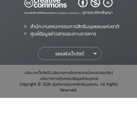
ดูรายละเอียดสัญญา
สงวนสิทธิ์ภายใต้สัญญาอนุญาต Creative Commons •
สำนักงานคณะกรรมการสิทธิมนุษยชนแห่งชาติ
ศูนย์ข้อมูลข่าวสารของทางราชการ
แผนผังเว็บไซต์
นโยบายเว็บไซต์
นโยบายการรักษาความมั่นคงปลอดภัย
นโยบายการคุ้มครองข้อมูลส่วนบุคคล
Copyright © 2026 ศูนย์สารสนเทศสิทธิมนุษยชน. All Rights
Reserved.