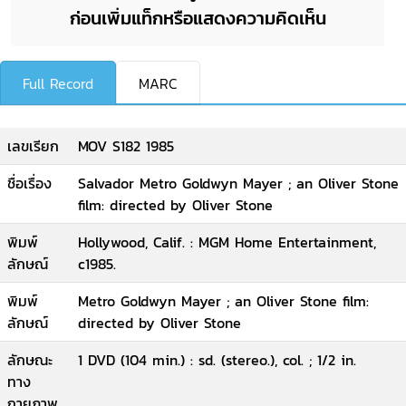
ก่อนเพิ่มแท็กหรือแสดงความคิดเห็น
Full Record
MARC
เลขเรียก
MOV S182 1985
ชื่อเรื่อง
Salvador Metro Goldwyn Mayer ; an Oliver Stone
film: directed by Oliver Stone
พิมพ์
Hollywood, Calif. : MGM Home Entertainment,
ลักษณ์
c1985.
พิมพ์
Metro Goldwyn Mayer ; an Oliver Stone film:
ลักษณ์
directed by Oliver Stone
ลักษณะ
1 DVD (104 min.) : sd. (stereo.), col. ; 1/2 in.
ทาง
กายภาพ