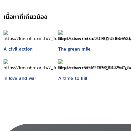
เนื้อหาที่เกี่ยวข้อง
A civil action
The green mile
In love and war
A time to kill