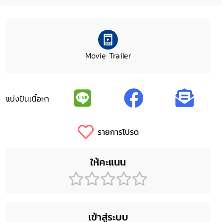
Movie Trailer
แบ่งปันเนื้อหา
รายการโปรด
ให้คะแนน
เข้าสู่ระบบ