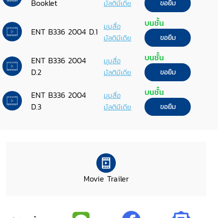
Booklet
มัลติมีเดีย
ขอยืม
บนชั้น
มุมสื่อ
ENT B336 2004 D.1
มัลติมีเดีย
ขอยืม
บนชั้น
ENT B336 2004
มุมสื่อ
D.2
มัลติมีเดีย
ขอยืม
บนชั้น
ENT B336 2004
มุมสื่อ
D.3
มัลติมีเดีย
ขอยืม
Movie Trailer