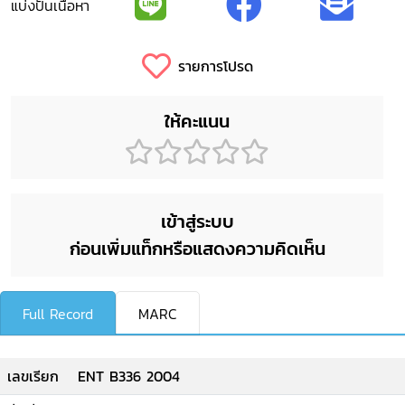
แบ่งปันเนื้อหา
รายการโปรด
ให้คะแนน
เข้าสู่ระบบ
ก่อนเพิ่มแท็กหรือแสดงความคิดเห็น
Full Record
MARC
เลขเรียก
ENT B336 2004