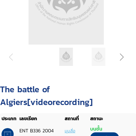
The battle of
Algiers[videorecording]
ประเภท
เลขเรียก
สถานที่
สถานะ
บนชั้น
ENT B336 2004
มุมสื่อ