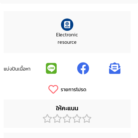
Electronic
resource
แบ่งปันเนื้อหา
รายการโปรด
ให้คะแนน