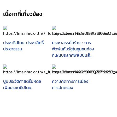
เนื้อหาที่เกี่ยวข้อง
ประชาธิปไตย ประชาสิทธิ์
ประชาสรรค์สร้าง : การ
ประชาธรรม
พัวพันกับรัฐในชุมชนท้อง
ถิ่นในประเทศฟิลิปปินส์
และไทย
ปูมประวัติศาสตร์มหิดล
ความคิดทางการเมือง
เพื่อประชาธิปไตย.
การปกครอง