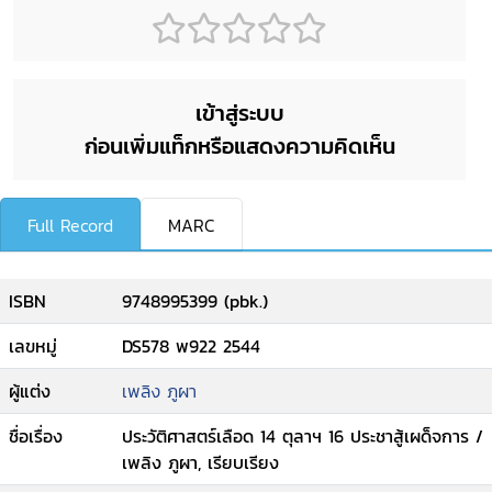
เข้าสู่ระบบ
ก่อนเพิ่มแท็กหรือแสดงความคิดเห็น
Full Record
MARC
ISBN
9748995399 (pbk.)
เลขหมู่
DS578 พ922 2544
ผู้แต่ง
เพลิง ภูผา
ชื่อเรื่อง
ประวัติศาสตร์เลือด 14 ตุลาฯ 16 ประชาสู้เผด็จการ /
เพลิง ภูผา, เรียบเรียง