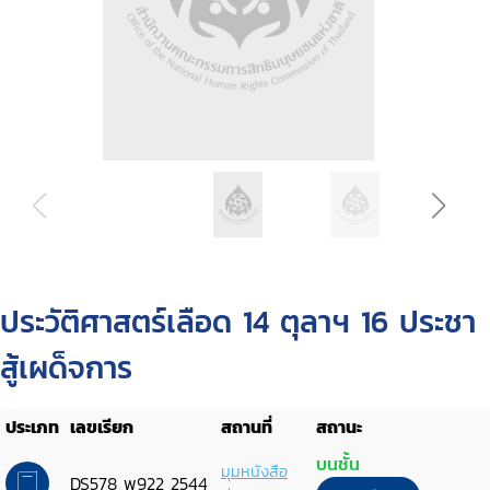
ประวัติศาสตร์เลือด 14 ตุลาฯ 16 ประชา
สู้เผด็จการ
ประเภท
เลขเรียก
สถานที่
สถานะ
บนชั้น
มุมหนังสือ
DS578 พ922 2544