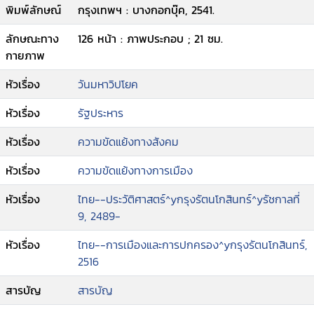
พิมพ์ลักษณ์
กรุงเทพฯ : บางกอกบุ๊ค, 2541.
ลักษณะทาง
126 หน้า : ภาพประกอบ ; 21 ซม.
กายภาพ
หัวเรื่อง
วันมหาวิปโยค
หัวเรื่อง
รัฐประหาร
หัวเรื่อง
ความขัดแย้งทางสังคม
หัวเรื่อง
ความขัดแย้งทางการเมือง
หัวเรื่อง
ไทย--ประวัติศาสตร์^yกรุงรัตนโกสินทร์^yรัชกาลที่
9, 2489-
หัวเรื่อง
ไทย--การเมืองและการปกครอง^yกรุงรัตนโกสินทร์,
2516
สารบัญ
สารบัญ