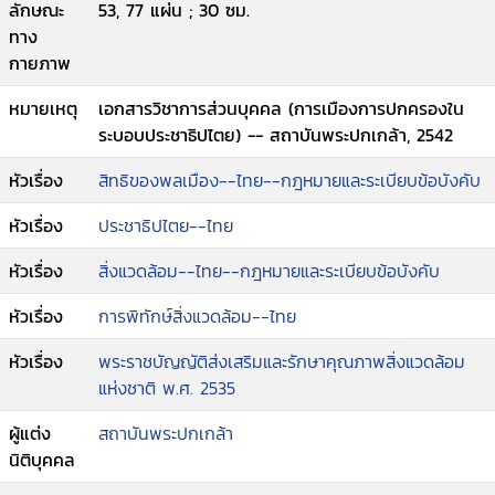
ลักษณะ
53, 77 แผ่น ; 30 ซม.
ทาง
กายภาพ
หมายเหตุ
เอกสารวิชาการส่วนบุคคล (การเมืองการปกครองใน
ระบอบประชาธิปไตย) -- สถาบันพระปกเกล้า, 2542
หัวเรื่อง
สิทธิของพลเมือง--ไทย--กฎหมายและระเบียบข้อบังคับ
หัวเรื่อง
ประชาธิปไตย--ไทย
หัวเรื่อง
สิ่งแวดล้อม--ไทย--กฎหมายและระเบียบข้อบังคับ
หัวเรื่อง
การพิทักษ์สิ่งแวดล้อม--ไทย
หัวเรื่อง
พระราชบัญญัติส่งเสริมและรักษาคุณภาพสิ่งแวดล้อม
แห่งชาติ พ.ศ. 2535
ผู้แต่ง
สถาบันพระปกเกล้า
นิติบุคคล