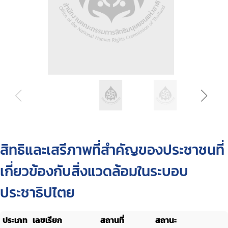
สิทธิและเสรีภาพที่สำคัญของประชาชนที่
เกี่ยวข้องกับสิ่งแวดล้อมในระบอบ
ประชาธิปไตย
ประเภท
เลขเรียก
สถานที่
สถานะ