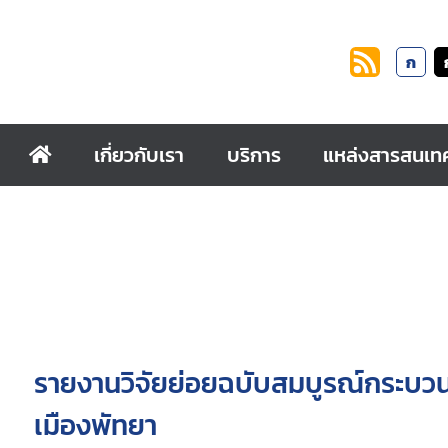
ก
เกี่ยวกับเรา
บริการ
แหล่งสารสนเท
รายงานวิจัยย่อยฉบับสมบูรณ์กระบ
เมืองพัทยา