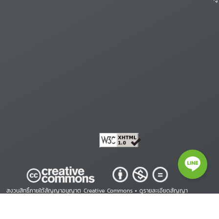
สงวนสิทธิ์ภายใต้สัญญาอนุญาต Creative Commons •
ดูรายละเอียดสัญญา
Copyright © 2026 ศูนย์สารสนเทศสิทธิมนุษยชน. All Rights Reserved.