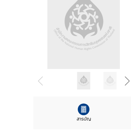
สารบัญ