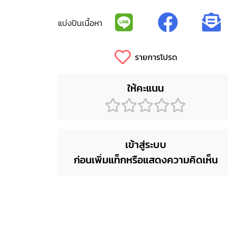
แบ่งปันเนื้อหา
รายการโปรด
ให้คะแนน
เข้าสู่ระบบ
ก่อนเพิ่มแท็กหรือแสดงความคิดเห็น