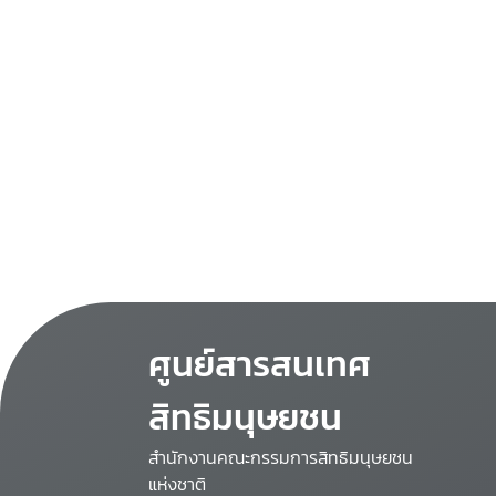
ศูนย์สารสนเทศ
สิทธิมนุษยชน
สำนักงานคณะกรรมการสิทธิมนุษยชน
แห่งชาติ