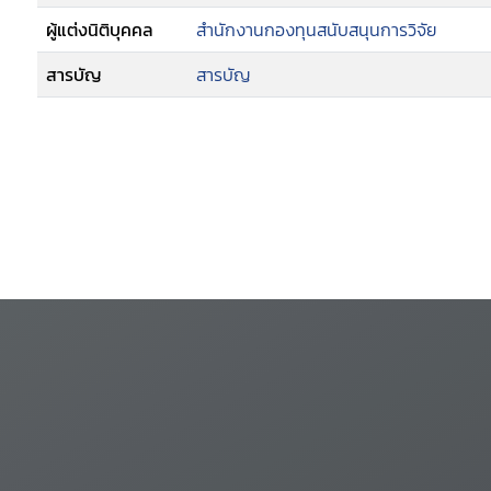
ผู้แต่งนิติบุคคล
สำนักงานกองทุนสนับสนุนการวิจัย
สารบัญ
สารบัญ