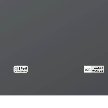
้อมูลส่วนบุคคล