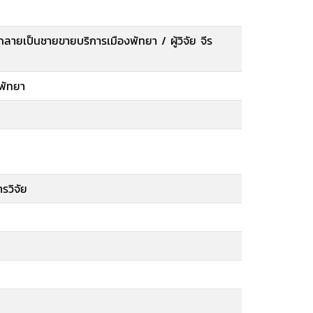
ายเป็นชายขายบริการเมืองพัทยา / ผู้วิจัย จีร
พัทยา
รวิจัย