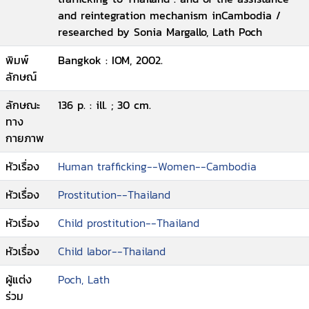
and reintegration mechanism inCambodia /
researched by Sonia Margallo, Lath Poch
พิมพ์
Bangkok : IOM, 2002.
ลักษณ์
ลักษณะ
136 p. : ill. ; 30 cm.
ทาง
กายภาพ
หัวเรื่อง
Human trafficking--Women--Cambodia
หัวเรื่อง
Prostitution--Thailand
หัวเรื่อง
Child prostitution--Thailand
หัวเรื่อง
Child labor--Thailand
ผู้แต่ง
Poch, Lath
ร่วม