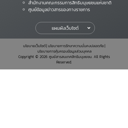
สำนักงานคณะกรรมการสิทธิมนุษยชนแห่งชาติ
ศูนย์ข้อมูลข่าวสารของทางราชการ
แผนผังเว็บไซต์
นโยบายเว็บไซต์
นโยบายการรักษาความมั่นคงปลอดภัย
นโยบายการคุ้มครองข้อมูลส่วนบุคคล
Copyright © 2026 ศูนย์สารสนเทศสิทธิมนุษยชน. All Rights
Reserved.