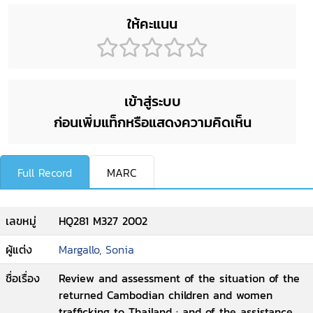
ให้คะแนน
เข้าสู่ระบบ
ก่อนเพิ่มแท็กหรือแสดงความคิดเห็น
Full Record
MARC
เลขหมู่
HQ281 M327 2002
ผู้แต่ง
Margallo, Sonia
ชื่อเรื่อง
Review and assessment of the situation of the
returned Cambodian children and women
trafficking to Thailand : and of the assistance