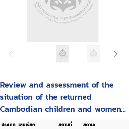
Review and assessment of the
situation of the returned
Cambodian children and women
trafficking to Thailand : and of the
ประเภท
เลขเรียก
สถานที่
สถานะ