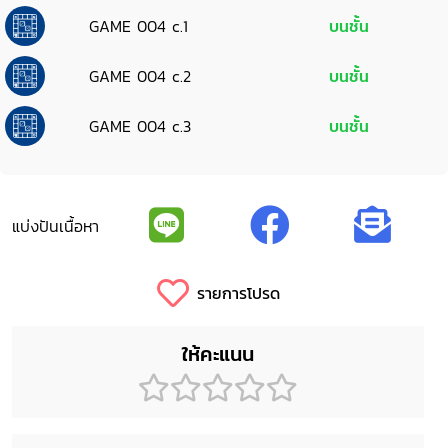
GAME 004 c.1
บนชั้น
GAME 004 c.2
บนชั้น
GAME 004 c.3
บนชั้น
แบ่งปันเนื้อหา
รายการโปรด
ให้คะแนน