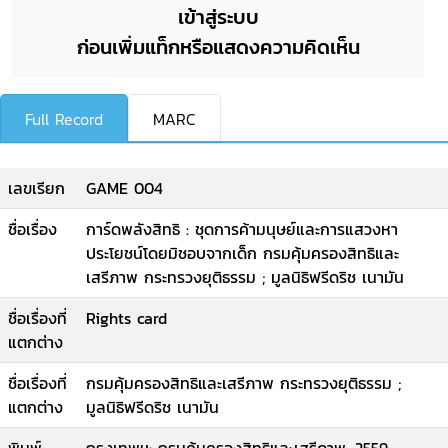
เข้าสู่ระบบ
ก่อนเพิ่มแท็กหรือแสดงความคิดเห็น
Full Record
MARC
เลขเรียก
GAME 004
ชื่อเรื่อง
การ์ดพลังสิทธิ : ชุดการค้ามนุษย์และการแสวงหา
ประโยชน์โดยมิชอบจากเด็ก กรมคุ้มครองสิทธิและ
เสรีภาพ กระทรวงยุติธรรม ; มูลนิธิฟรีดริช เนามัน
ชื่อเรื่องที่
Rights card
แตกต่าง
ชื่อเรื่องที่
กรมคุ้มครองสิทธิและเสรีภาพ กระทรวงยุติธรรม ;
แตกต่าง
มูลนิธิฟรีดริช เนามัน