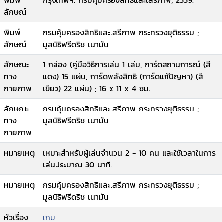
พิมพ์
กรุงเทพฯ: กรมคุ้มครองสิทธิและเสรีภาพ, 2559.
ลักษณ์
พิมพ์
กรมคุ้มครองสิทธิและเสรีภาพ กระทรวงยุติธรรม ;
ลักษณ์
มูลนิธิฟรีดริช เนามัน
ลักษณะ
1 กล่อง (คู่มือวิธีการเล่น 1 เล่ม, การ์ดสถานการณ์ (สี
ทาง
แดง) 15 แผ่น, การ์ดพลังสิทธิ (การ์ดแก้ปัญหา) (สี
กายภาพ
เขียว) 22 แผ่น) ; 16 x 11 x 4 ซม.
ลักษณะ
กรมคุ้มครองสิทธิและเสรีภาพ กระทรวงยุติธรรม ;
ทาง
มูลนิธิฟรีดริช เนามัน
กายภาพ
หมายเหตุ
เหมาะสำหรับผู้เล่นจำนวน 2 - 10 คน และใช้เวลาในการ
เล่นประมาณ 30 นาที.
หมายเหตุ
กรมคุ้มครองสิทธิและเสรีภาพ กระทรวงยุติธรรม ;
มูลนิธิฟรีดริช เนามัน
หัวเรื่อง
เกม