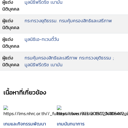
ผู้แต่ง
มูลนิธิฟรีดริช เนามัน
นิติบุคคล
ผู้แต่ง
กระทรวงยุติธรรม. กรมคุ้มครองสิทธิและเสรีภาพ
นิติบุคคล
ผู้แต่ง
มูลนิธิเอ-ทเวนตี้วัน
นิติบุคคล
ผู้แต่ง
กรมคุ้มครองสิทธิและเสรีภาพ กระทรวงยุติธรรม ;
นิติบุคคล
มูลนิธิฟรีดริช เนามัน
เนื้อหาที่เกี่ยวข้อง
เกมและกิจกรรมพัฒนา
เกมนันทนาการ