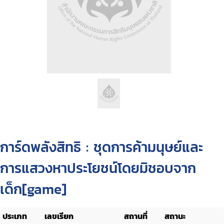
การ์ดพลังสิทธิ : ชุดการค้ามนุษย์และ
การแสวงหาประโยชน์โดยมิชอบจาก
เด็ก[game]
ประเภท
เลขเรียก
สถานที่
สถานะ