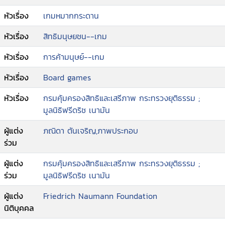
หัวเรื่อง
เกมหมากกระดาน
หัวเรื่อง
สิทธิมนุษยชน--เกม
หัวเรื่อง
การค้ามนุษย์--เกม
หัวเรื่อง
Board games
หัวเรื่อง
กรมคุ้มครองสิทธิและเสรีภาพ กระทรวงยุติธรรม ;
มูลนิธิฟรีดริช เนามัน
ผู้แต่ง
ภณิดา ตันเจริญ,ภาพประกอบ
ร่วม
ผู้แต่ง
กรมคุ้มครองสิทธิและเสรีภาพ กระทรวงยุติธรรม ;
ร่วม
มูลนิธิฟรีดริช เนามัน
ผู้แต่ง
Friedrich Naumann Foundation
นิติบุคคล