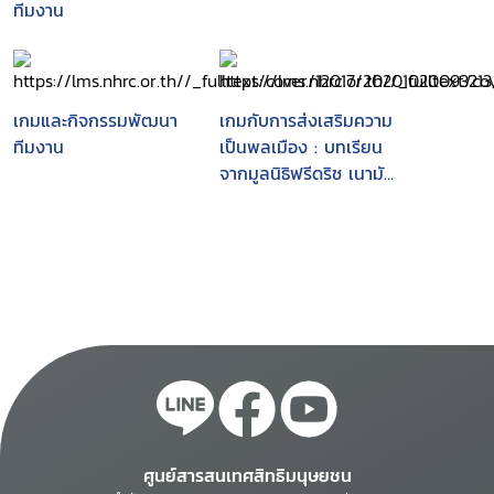
ทีมงาน
เกมและกิจกรรมพัฒนา
เกมกับการส่งเสริมความ
ทีมงาน
เป็นพลเมือง : บทเรียน
จากมูลนิธิฟรีดริช เนามัน
(ประเทศไทย)
ศูนย์สารสนเทศสิทธิมนุษยชน