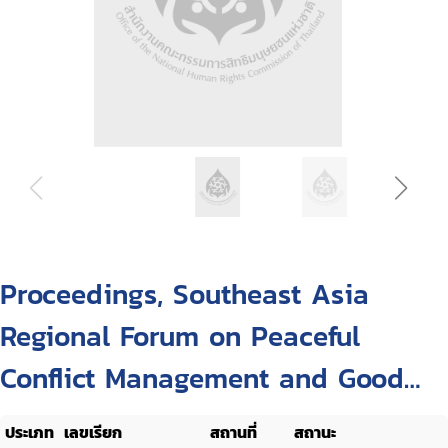
Proceedings, Southeast Asia
Regional Forum on Peaceful
Conflict Management and Good
Governance : September 17-20,
ประเภท
เลขเรียก
สถานที่
สถานะ