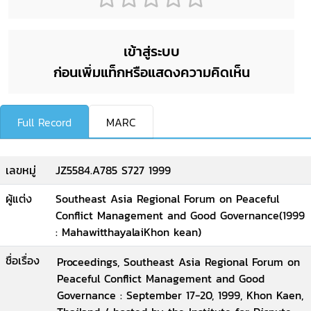
เข้าสู่ระบบ
ก่อนเพิ่มแท็กหรือแสดงความคิดเห็น
Full Record
MARC
เลขหมู่
JZ5584.A785 S727 1999
ผู้แต่ง
Southeast Asia Regional Forum on Peaceful
Conflict Management and Good Governance(1999
: MahawitthayalaiKhon kean)
ชื่อเรื่อง
Proceedings, Southeast Asia Regional Forum on
Peaceful Conflict Management and Good
Governance : September 17-20, 1999, Khon Kaen,