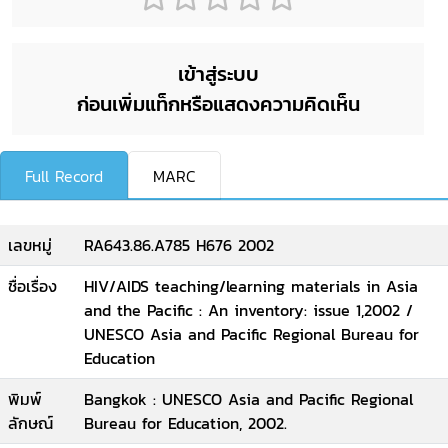
เข้าสู่ระบบ
ก่อนเพิ่มแท็กหรือแสดงความคิดเห็น
Full Record
MARC
เลขหมู่
RA643.86.A785 H676 2002
ชื่อเรื่อง
HIV/AIDS teaching/learning materials in Asia
and the Pacific : An inventory: issue 1,2002 /
UNESCO Asia and Pacific Regional Bureau for
Education
พิมพ์
Bangkok : UNESCO Asia and Pacific Regional
ลักษณ์
Bureau for Education, 2002.