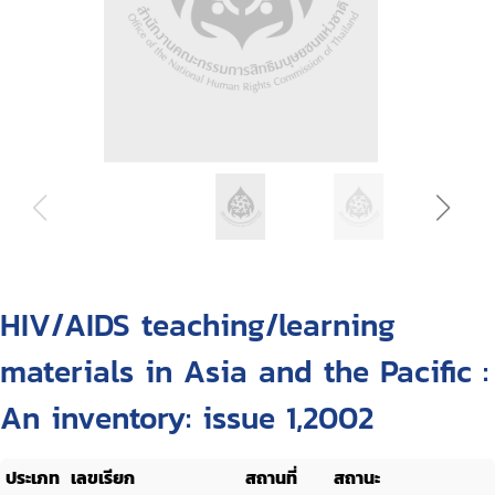
HIV/AIDS teaching/learning
materials in Asia and the Pacific :
An inventory: issue 1,2002
ประเภท
เลขเรียก
สถานที่
สถานะ