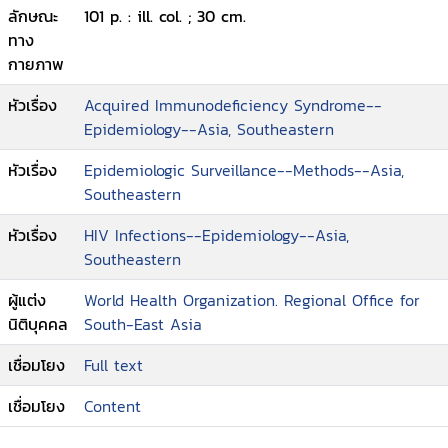
ลักษณะ
101 p. : ill. col. ; 30 cm.
ทาง
กายภาพ
หัวเรื่อง
Acquired Immunodeficiency Syndrome--
Epidemiology--Asia, Southeastern
หัวเรื่อง
Epidemiologic Surveillance--Methods--Asia,
Southeastern
หัวเรื่อง
HIV Infections--Epidemiology--Asia,
Southeastern
ผู้แต่ง
World Health Organization. Regional Office for
นิติบุคคล
South-East Asia
เชื่อมโยง
Full text
เชื่อมโยง
Content