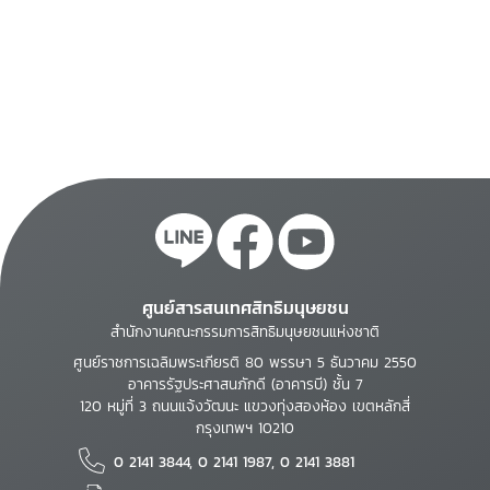
ศูนย์สารสนเทศสิทธิมนุษยชน
สำนักงานคณะกรรมการสิทธิมนุษยชนแห่งชาติ
ศูนย์ราชการเฉลิมพระเกียรติ 80 พรรษา 5 ธันวาคม 2550
อาคารรัฐประศาสนภักดี (อาคารบี) ชั้น 7
120 หมู่ที่ 3 ถนนแจ้งวัฒนะ แขวงทุ่งสองห้อง เขตหลักสี่
กรุงเทพฯ 10210
0 2141 3844, 0 2141 1987, 0 2141 3881