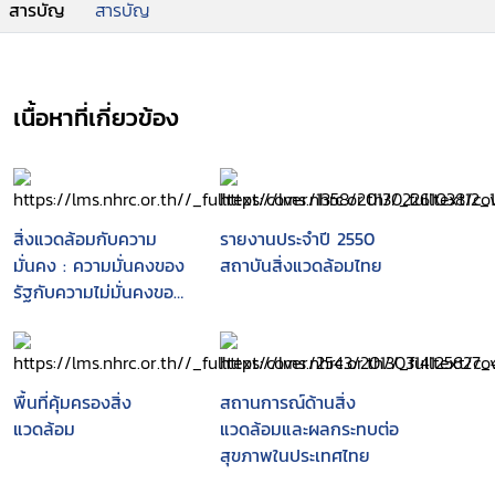
สารบัญ
สารบัญ
เนื้อหาที่เกี่ยวข้อง
สิ่งแวดล้อมกับความ
รายงานประจำปี 2550
มั่นคง : ความมั่นคงของ
สถาบันสิ่งแวดล้อมไทย
รัฐกับความไม่มั่นคงของ
ราษฎร
พื้นที่คุ้มครองสิ่ง
สถานการณ์ด้านสิ่ง
แวดล้อม
แวดล้อมและผลกระทบต่อ
สุขภาพในประเทศไทย