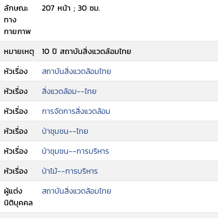
ลักษณะ
207 หน้า ; 30 ซม.
ทาง
กายภาพ
หมายเหตุ
10 ปี สถาบันสิ่งแวดล้อมไทย
หัวเรื่อง
สถาบันสิ่งแวดล้อมไทย
หัวเรื่อง
สิ่งแวดล้อม--ไทย
หัวเรื่อง
การจัดการสิ่งแวดล้อม
หัวเรื่อง
ป่าชุมชน--ไทย
หัวเรื่อง
ป่าชุมชน--การบริหาร
หัวเรื่อง
ป่าไม้--การบริหาร
ผู้แต่ง
สถาบันสิ่งแวดล้อมไทย
นิติบุคคล