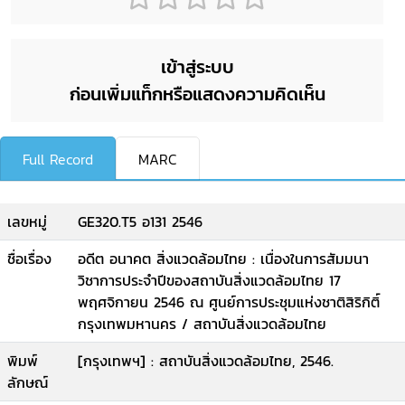
เข้าสู่ระบบ
ก่อนเพิ่มแท็กหรือแสดงความคิดเห็น
Full Record
MARC
เลขหมู่
GE320.T5 อ131 2546
ชื่อเรื่อง
อดีต อนาคต สิ่งแวดล้อมไทย : เนื่องในการสัมมนา
วิชาการประจำปีของสถาบันสิ่งแวดล้อมไทย 17
พฤศจิกายน 2546 ณ ศูนย์การประชุมแห่งชาติสิริกิติ์
กรุงเทพมหานคร / สถาบันสิ่งแวดล้อมไทย
พิมพ์
[กรุงเทพฯ] : สถาบันสิ่งแวดล้อมไทย, 2546.
ลักษณ์