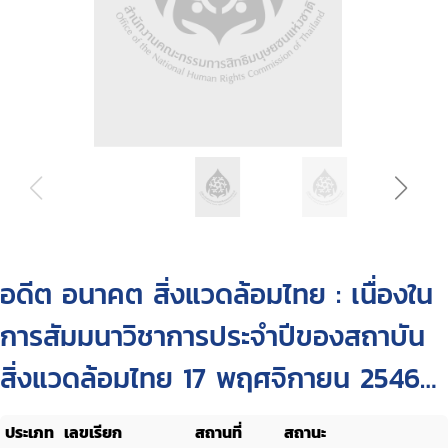
อดีต อนาคต สิ่งแวดล้อมไทย : เนื่องใน
การสัมมนาวิชาการประจำปีของสถาบัน
สิ่งแวดล้อมไทย 17 พฤศจิกายน 2546
ณ ศูนย์การประชุมแห่งชาติสิริกิติ์
ประเภท
เลขเรียก
สถานที่
สถานะ