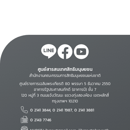
ศูนย์สารสนเทศสิทธิมนุษยชน
สำนักงานคณะกรรมการสิทธิมนุษยชนแห่งชาติ
ศูนย์ราชการเฉลิมพระเกียรติ 80 พรรษา 5 ธันวาคม 2550
อาคารรัฐประศาสนภักดี (อาคารบี) ชั้น 7
120 หมู่ที่ 3 ถนนแจ้งวัฒนะ แขวงทุ่งสองห้อง เขตหลักสี่
กรุงเทพฯ 10210
0 2141 3844, 0 2141 1987, 0 2141 3881
0 2143 7746