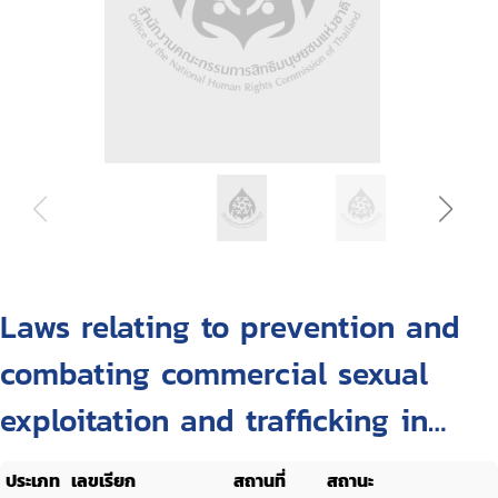
Laws relating to prevention and
combating commercial sexual
exploitation and trafficking in
women and children
ประเภท
เลขเรียก
สถานที่
สถานะ