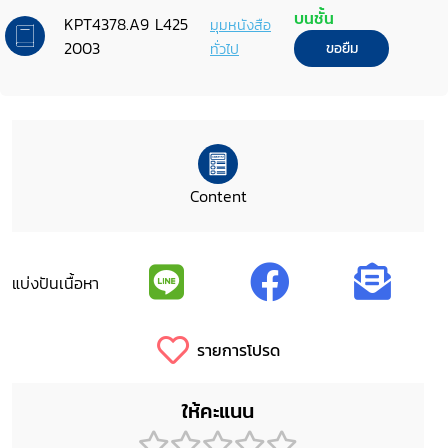
บนชั้น
KPT4378.A9 L425
มุมหนังสือ
2003
ทั่วไป
ขอยืม
Content
แบ่งปันเนื้อหา
รายการโปรด
ให้คะแนน