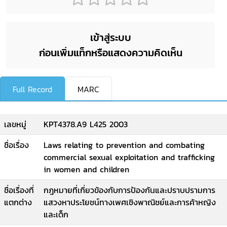
เข้าสู่ระบบ
ก่อนเพิ่มแท็กหรือแสดงความคิดเห็น
Full Record
MARC
เลขหมู่
KPT4378.A9 L425 2003
ชื่อเรื่อง
Laws relating to prevention and combating
commercial sexual exploitation and trafficking
in women and children
ชื่อเรื่องที่
กฎหมายที่เกี่ยวข้องกับการป้องกันและปราบปรามการ
แตกต่าง
แสวงหาประโยชน์ทางเพศเชิงพาณิชย์และการค้าหญิง
และเด็ก