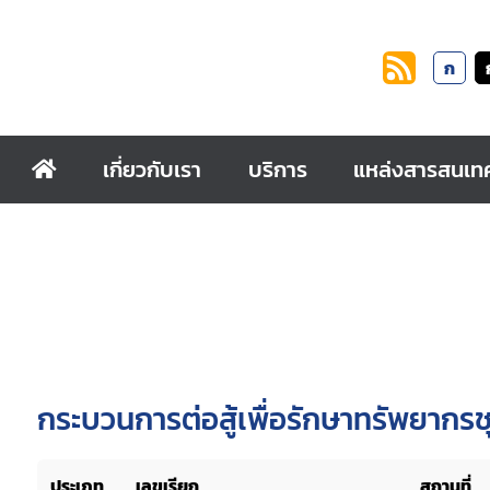
ก
เกี่ยวกับเรา
บริการ
แหล่งสารสนเท
กระบวนการต่อสู้เพื่อรักษาทรัพยากร
ประเภท
เลขเรียก
สถานที่