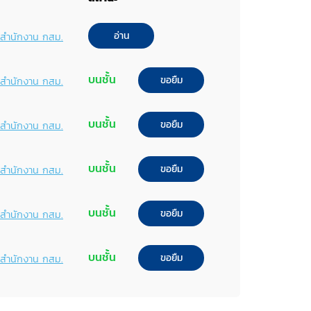
อ่าน
พ์สำนักงาน กสม.
บนชั้น
ขอยืม
พ์สำนักงาน กสม.
บนชั้น
ขอยืม
พ์สำนักงาน กสม.
บนชั้น
ขอยืม
พ์สำนักงาน กสม.
บนชั้น
ขอยืม
พ์สำนักงาน กสม.
บนชั้น
ขอยืม
พ์สำนักงาน กสม.