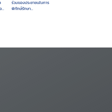
า
ร่วมของประชาชนในการ
้อ
พิทักษ์รักษา
ทรัพยากรธรรมชาติและ
สิ่งแวดล้อม