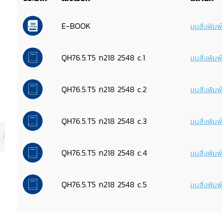
E-BOOK
มุมสิ่งพิม
QH76.5.T5 ก218 2548 c.1
มุมสิ่งพิม
QH76.5.T5 ก218 2548 c.2
มุมสิ่งพิม
QH76.5.T5 ก218 2548 c.3
มุมสิ่งพิม
QH76.5.T5 ก218 2548 c.4
มุมสิ่งพิม
QH76.5.T5 ก218 2548 c.5
มุมสิ่งพิม