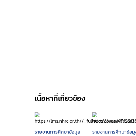
เนื้อหาที่เกี่ยวข้อง
รายงานการศึกษาข้อมูล
รายงานการศึกษาข้อมู