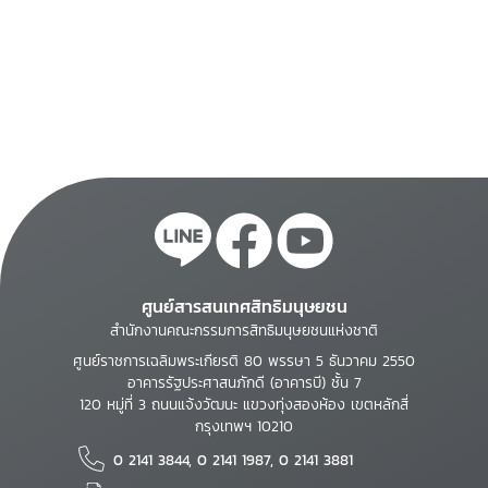
ศูนย์สารสนเทศสิทธิมนุษยชน
สำนักงานคณะกรรมการสิทธิมนุษยชนแห่งชาติ
ศูนย์ราชการเฉลิมพระเกียรติ 80 พรรษา 5 ธันวาคม 2550
อาคารรัฐประศาสนภักดี (อาคารบี) ชั้น 7
120 หมู่ที่ 3 ถนนแจ้งวัฒนะ แขวงทุ่งสองห้อง เขตหลักสี่
กรุงเทพฯ 10210
0 2141 3844, 0 2141 1987, 0 2141 3881