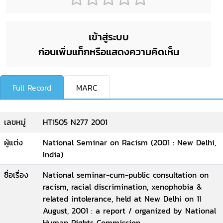
เข้าสู่ระบบ
ก่อนเพิ่มแท็กหรือแสดงความคิดเห็น
Full Record
MARC
เลขหมู่
HT1505 N277 2001
ผู้แต่ง
National Seminar on Racism (2001 : New Delhi,
India)
ชื่อเรื่อง
National seminar-cum-public consultation on
racism, racial discrimination, xenophobia &
related intolerance, held at New Delhi on 11
August, 2001 : a report / organized by National
Human Rights Commission