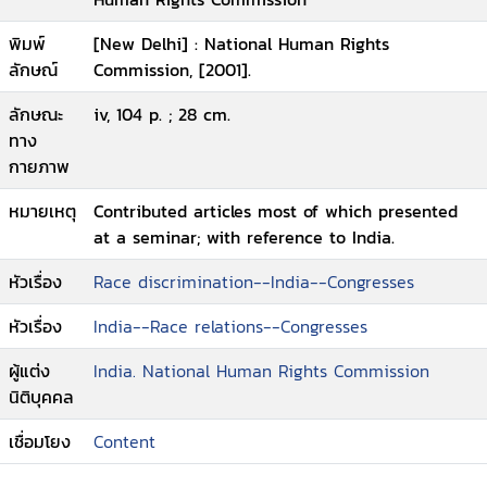
พิมพ์
[New Delhi] : National Human Rights
ลักษณ์
Commission, [2001].
ลักษณะ
iv, 104 p. ; 28 cm.
ทาง
กายภาพ
หมายเหตุ
Contributed articles most of which presented
at a seminar; with reference to India.
หัวเรื่อง
Race discrimination--India--Congresses
หัวเรื่อง
India--Race relations--Congresses
ผู้แต่ง
India. National Human Rights Commission
นิติบุคคล
เชื่อมโยง
Content