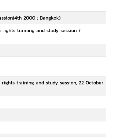
ession(4th 2000 : Bangkok)
rights training and study session /
rights training and study session, 22 October