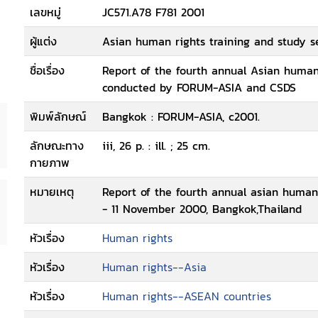
เลขหมู่
JC571.A78 F781 2001
ผู้แต่ง
Asian human rights training and study s
ชื่อเรื่อง
Report of the fourth annual Asian human 
conducted by FORUM-ASIA and CSDS
พิมพ์ลักษณ์
Bangkok : FORUM-ASIA, c2001.
ลักษณะทาง
iii, 26 p. : ill. ; 25 cm.
กายภาพ
หมายเหตุ
Report of the fourth annual asian human 
- 11 November 2000, Bangkok,Thailand
หัวเรื่อง
Human rights
หัวเรื่อง
Human rights--Asia
หัวเรื่อง
Human rights--ASEAN countries