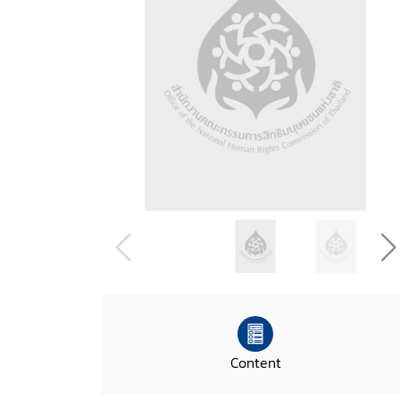
Content