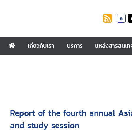
ก
เกี่ยวกับเรา
บริการ
แหล่งสารสนเท
Report of the fourth annual As
and study session