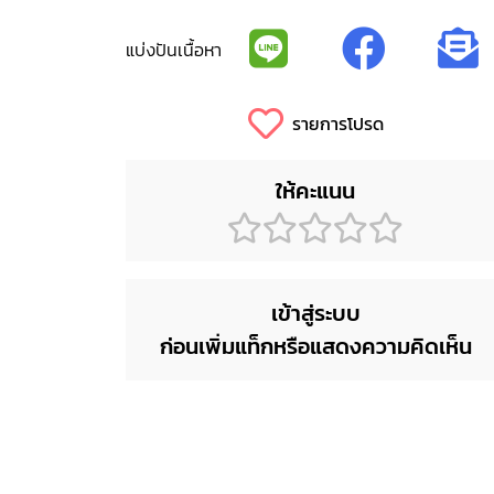
แบ่งปันเนื้อหา
รายการโปรด
ให้คะแนน
เข้าสู่ระบบ
ก่อนเพิ่มแท็กหรือแสดงความคิดเห็น