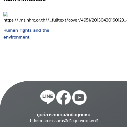
Human rights and the
environment
ศูนย์สารสนเทศสิทธิมนุษยชน
สำนักงานคณะกรรมการสิทธิมนุษยชนแห่งชาติ