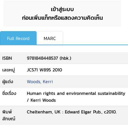
เข้าสู่ระบบ
ก่อนเพิ่มแท็กหรือแสดงความคิดเห็น
Full Record
MARC
ISBN
9781848448537 (hbk.)
เลขหมู่
JC571 W895 2010
ผู้แต่ง
Woods, Kerri
ชื่อเรื่อง
Human rights and environmental sustainability
/ Kerri Woods
พิมพ์
Cheltenham, UK : Edward Elgar Pub., c2010.
ลักษณ์