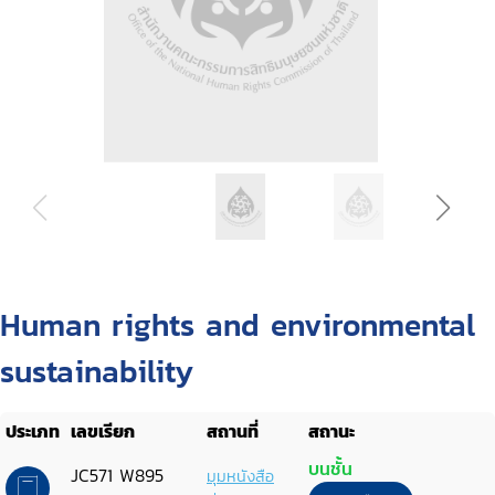
Human rights and environmental
sustainability
ประเภท
เลขเรียก
สถานที่
สถานะ
บนชั้น
JC571 W895
มุมหนังสือ