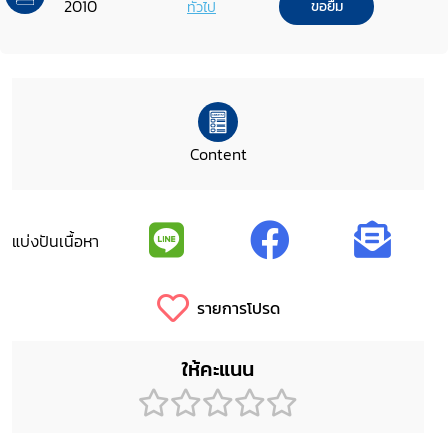
2010
ทั่วไป
ขอยืม
Content
แบ่งปันเนื้อหา
รายการโปรด
ให้คะแนน