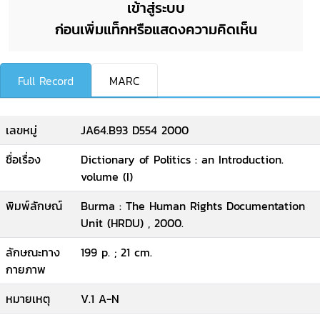
เข้าสู่ระบบ
ก่อนเพิ่มแท็กหรือแสดงความคิดเห็น
Full Record
MARC
เลขหมู่
JA64.B93 D554 2000
ชื่อเรื่อง
Dictionary of Politics : an Introduction.
volume (I)
พิมพ์ลักษณ์
Burma : The Human Rights Documentation
Unit (HRDU) , 2000.
ลักษณะทาง
199 p. ; 21 cm.
กายภาพ
หมายเหตุ
V.1 A-N