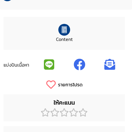
Content
แบ่งปันเนื้อหา
รายการโปรด
ให้คะแนน