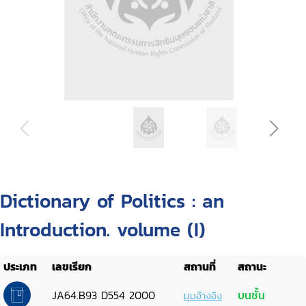
Dictionary of Politics : an
Introduction. volume (I)
ประเภท
เลขเรียก
สถานที่
สถานะ
JA64.B93 D554 2000
บนชั้น
มุมอ้างอิง