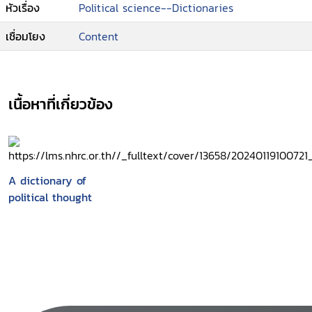
หัวเรื่อง
Political science--Dictionaries
เชื่อมโยง
Content
เนื้อหาที่เกี่ยวข้อง
A dictionary of
political thought