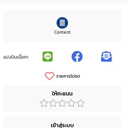
Content
แบ่งปันเนื้อหา
รายการโปรด
ให้คะแนน
เข้าสู่ระบบ