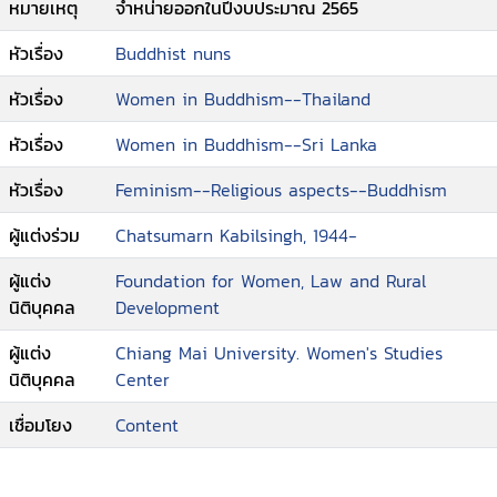
หมายเหตุ
จำหน่ายออกในปีงบประมาณ 2565
หัวเรื่อง
Buddhist nuns
หัวเรื่อง
Women in Buddhism--Thailand
หัวเรื่อง
Women in Buddhism--Sri Lanka
หัวเรื่อง
Feminism--Religious aspects--Buddhism
ผู้แต่งร่วม
Chatsumarn Kabilsingh, 1944-
ผู้แต่ง
Foundation for Women, Law and Rural
นิติบุคคล
Development
ผู้แต่ง
Chiang Mai University. Women's Studies
นิติบุคคล
Center
เชื่อมโยง
Content