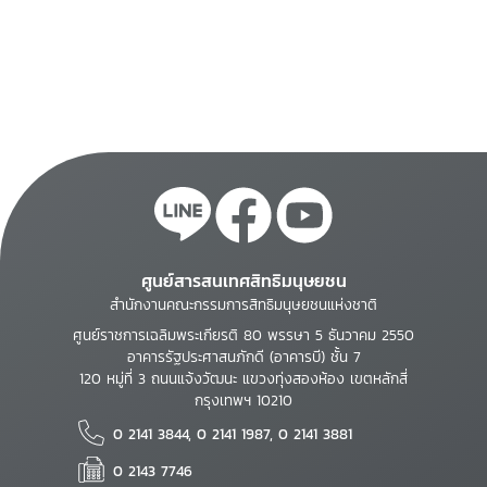
ศูนย์สารสนเทศสิทธิมนุษยชน
สำนักงานคณะกรรมการสิทธิมนุษยชนแห่งชาติ
ศูนย์ราชการเฉลิมพระเกียรติ 80 พรรษา 5 ธันวาคม 2550
อาคารรัฐประศาสนภักดี (อาคารบี) ชั้น 7
120 หมู่ที่ 3 ถนนแจ้งวัฒนะ แขวงทุ่งสองห้อง เขตหลักสี่
กรุงเทพฯ 10210
0 2141 3844, 0 2141 1987, 0 2141 3881
0 2143 7746