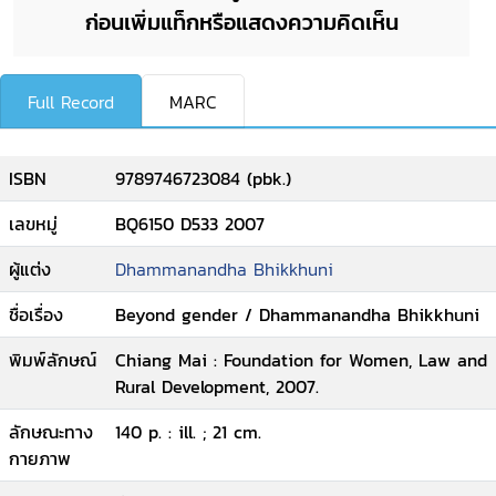
ก่อนเพิ่มแท็กหรือแสดงความคิดเห็น
Full Record
MARC
ISBN
9789746723084 (pbk.)
เลขหมู่
BQ6150 D533 2007
ผู้แต่ง
Dhammanandha Bhikkhuni
ชื่อเรื่อง
Beyond gender / Dhammanandha Bhikkhuni
พิมพ์ลักษณ์
Chiang Mai : Foundation for Women, Law and
Rural Development, 2007.
ลักษณะทาง
140 p. : ill. ; 21 cm.
กายภาพ