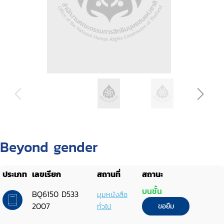
Beyond gender
ประเภท
เลขเรียก
สถานที่
สถานะ
บนชั้น
BQ6150 D533
มุมหนังสือ
2007
ทั่วไป
ขอยืม