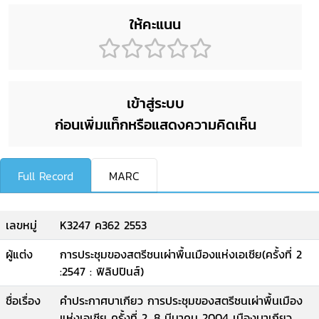
ให้คะแนน
เข้าสู่ระบบ
ก่อนเพิ่มแท็กหรือแสดงความคิดเห็น
Full Record
MARC
เลขหมู่
K3247 ค362 2553
ผู้แต่ง
การประชุมของสตรีชนเผ่าพื้นเมืองแห่งเอเชีย(ครั้งที่ 2
:2547 : ฟิลิปปินส์)
ชื่อเรื่อง
คำประกาศบาเกียว การประชุมของสตรีชนเผ่าพื้นเมือง
แห่งเอเชีย ครั้งที่ 2, 8 มีนาคม 2004 เมืองบาเกียว