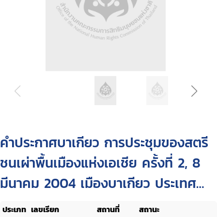
คำประกาศบาเกียว การประชุมของสตรี
ชนเผ่าพื้นเมืองแห่งเอเชีย ครั้งที่ 2, 8
มีนาคม 2004 เมืองบาเกียว ประเทศ
ฟิลิปปินส์
ประเภท
เลขเรียก
สถานที่
สถานะ