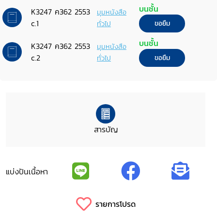
บนชั้น
K3247 ค362 2553
มุมหนังสือ
c.1
ทั่วไป
ขอยืม
บนชั้น
K3247 ค362 2553
มุมหนังสือ
c.2
ทั่วไป
ขอยืม
สารบัญ
แบ่งปันเนื้อหา
รายการโปรด