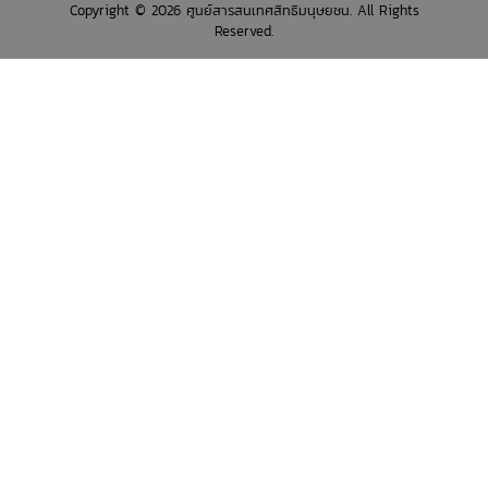
Copyright © 2026 ศูนย์สารสนเทศสิทธิมนุษยชน. All Rights
Reserved.