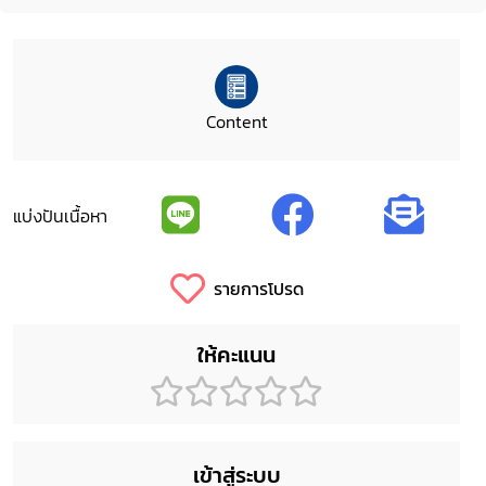
Content
แบ่งปันเนื้อหา
รายการโปรด
ให้คะแนน
เข้าสู่ระบบ