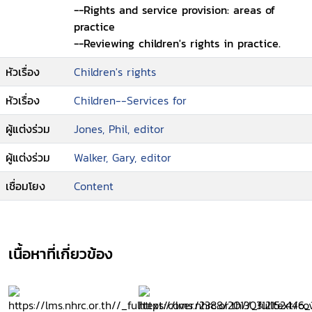
--Rights and service provision: areas of
practice
--Reviewing children's rights in practice.
หัวเรื่อง
Children's rights
หัวเรื่อง
Children--Services for
ผู้แต่งร่วม
Jones, Phil, editor
ผู้แต่งร่วม
Walker, Gary, editor
เชื่อมโยง
Content
เนื้อหาที่เกี่ยวข้อง