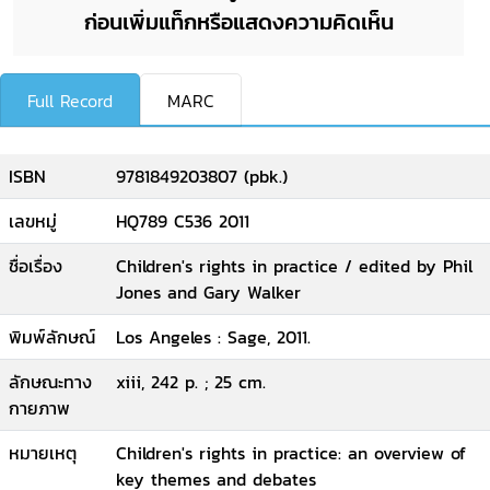
ก่อนเพิ่มแท็กหรือแสดงความคิดเห็น
Full Record
MARC
ISBN
9781849203807 (pbk.)
เลขหมู่
HQ789 C536 2011
ชื่อเรื่อง
Children's rights in practice / edited by Phil
Jones and Gary Walker
พิมพ์ลักษณ์
Los Angeles : Sage, 2011.
ลักษณะทาง
xiii, 242 p. ; 25 cm.
กายภาพ
หมายเหตุ
Children's rights in practice: an overview of
key themes and debates