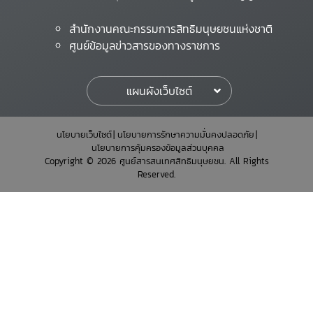
สำนักงานคณะกรรมการสิทธิมนุษยชนแห่งชาติ
ศูนย์ข้อมูลข่าวสารของทางราชการ
แผนผังเว็บไซต์
นโยบายเว็บไซต์
นโยบายการรักษาความมั่นคงปลอดภัย
นโยบายการคุ้มครองข้อมูลส่วนบุคคล
Copyright © 2026 ศูนย์สารสนเทศสิทธิมนุษยชน. All Rights
Reserved.