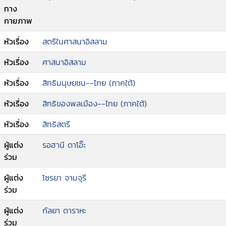
ทาง
กายภาพ
หัวเรื่อง
สตรีในศาสนาอิสลาม
หัวเรื่อง
ศาสนาอิสลาม
หัวเรื่อง
สิทธิมนุษยชน--ไทย (ภาคใต้)
หัวเรื่อง
สิทธิของพลเมือง--ไทย (ภาคใต้)
หัวเรื่อง
สิทธิสตรี
ผู้แต่ง
รอฮานี ดาโอ๊ะ
ร่วม
ผู้แต่ง
โซรยา จามจุรี
ร่วม
ผู้แต่ง
กัลยา ดาราหะ
ร่วม