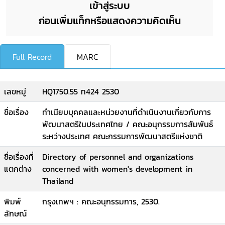
เข้าสู่ระบบ
ก่อนเพิ่มแท็กหรือแสดงความคิดเห็น
Full Record
MARC
เลขหมู่
HQ1750.55 ท424 2530
ชื่อเรื่อง
ทำเนียบบุคคลและหน่วยงานที่ดำเนินงานเกี่ยวกับการ
พัฒนาสตรีในประเทศไทย / คณะอนุกรรมการสัมพันธ์
ระหว่างประเทศ คณะกรรมการพัฒนาสตรีแห่งชาติ
ชื่อเรื่องที่
Directory of personnel and organizations
แตกต่าง
concerned with women's development in
Thailand
พิมพ์
กรุงเทพฯ : คณะอนุกรรมการ, 2530.
ลักษณ์