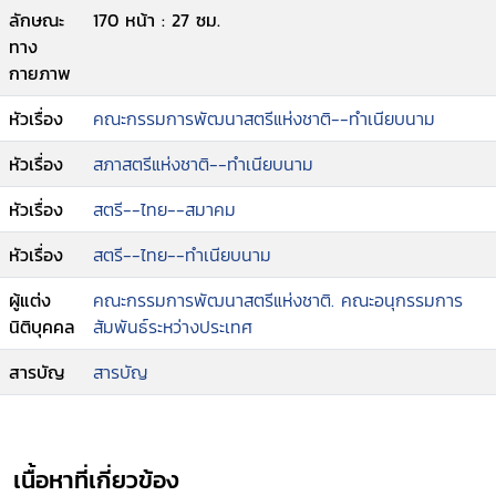
ลักษณะ
170 หน้า : 27 ซม.
ทาง
กายภาพ
หัวเรื่อง
คณะกรรมการพัฒนาสตรีแห่งชาติ--ทำเนียบนาม
หัวเรื่อง
สภาสตรีแห่งชาติ--ทำเนียบนาม
หัวเรื่อง
สตรี--ไทย--สมาคม
หัวเรื่อง
สตรี--ไทย--ทำเนียบนาม
ผู้แต่ง
คณะกรรมการพัฒนาสตรีแห่งชาติ. คณะอนุกรรมการ
นิติบุคคล
สัมพันธ์ระหว่างประเทศ
สารบัญ
สารบัญ
เนื้อหาที่เกี่ยวข้อง