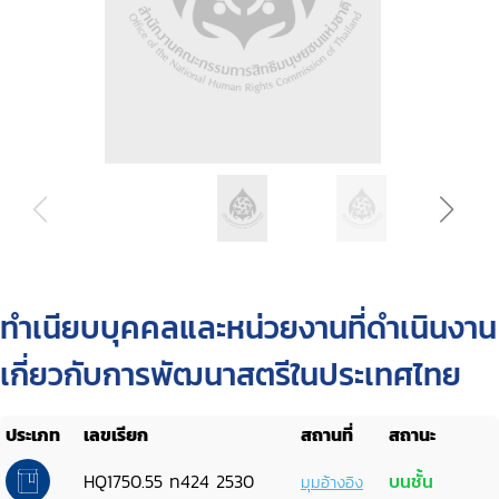
ทำเนียบบุคคลและหน่วยงานที่ดำเนินงาน
เกี่ยวกับการพัฒนาสตรีในประเทศไทย
ประเภท
เลขเรียก
สถานที่
สถานะ
HQ1750.55 ท424 2530
บนชั้น
มุมอ้างอิง