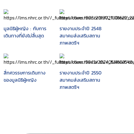
มูลนิธิผู้หญิง : กับการ
รายงานประจำปี 2548
เดินทางที่ยังไม่สิ้นสุด
สมาคมส่งเสริมสถาน
ภาพสตรีฯ
สี่ทศวรรษการเดินทาง
รายงานประจำปี 2550
ของมูลนิธิผู้หญิง
สมาคมส่งเสริมสถาน
ภาพสตรีฯ