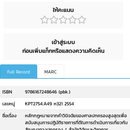
ให้คะแนน
เข้าสู่ระบบ
ก่อนเพิ่มแท็กหรือแสดงความคิดเห็น
Full Record
MARC
ISBN
9786167248646 (pbk.)
เลขหมู่
KPT2754.A49 ห321 2554
ชื่อเรื่อง
หลักกฎหมายจากคำวินิจฉัยของศาลปกครองสูงสุดเพื่อ
สนับสนุนการปฏิบัติราชการที่ดีในการดำเนินการเกี่ยวกับ
สัญญาทางปกครอง / สำนักวิจัยและวิชาการ