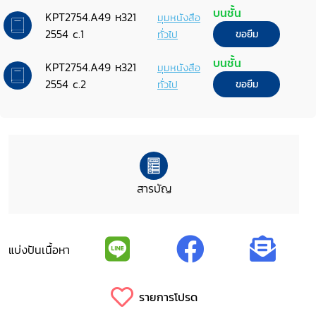
บนชั้น
KPT2754.A49 ห321
มุมหนังสือ
2554 c.1
ทั่วไป
ขอยืม
บนชั้น
KPT2754.A49 ห321
มุมหนังสือ
2554 c.2
ทั่วไป
ขอยืม
สารบัญ
แบ่งปันเนื้อหา
รายการโปรด