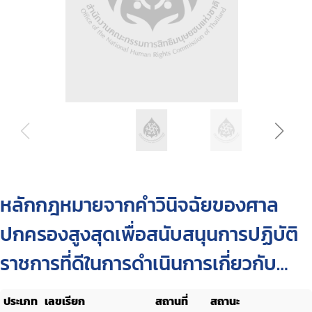
หลักกฎหมายจากคำวินิจฉัยของศาล
ปกครองสูงสุดเพื่อสนับสนุนการปฏิบัติ
ราชการที่ดีในการดำเนินการเกี่ยวกับ
สัญญาทางปกครอง
ประเภท
เลขเรียก
สถานที่
สถานะ