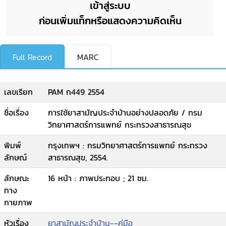
เข้าสู่ระบบ
ก่อนเพิ่มแท็กหรือแสดงความคิดเห็น
Full Record
MARC
เลขเรียก
PAM ก449 2554
ชื่อเรื่อง
การใช้ยาสามัญประจำบ้านอย่างปลอดภัย / กรม
วิทยาศาสตร์การแพทย์ กระทรวงสาธารณสุข
พิมพ์
กรุงเทพฯ : กรมวิทยาศาสตร์การแพทย์ กระทรวง
ลักษณ์
สาธารณสุข, 2554.
ลักษณะ
16 หน้า : ภาพประกอบ ; 21 ซม.
ทาง
กายภาพ
หัวเรื่อง
ยาสามัญประจำบ้าน--คู่มือ