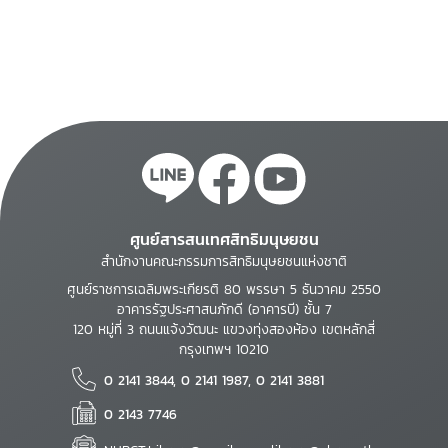
ศูนย์สารสนเทศสิทธิมนุษยชน
สำนักงานคณะกรรมการสิทธิมนุษยชนแห่งชาติ
ศูนย์ราชการเฉลิมพระเกียรติ 80 พรรษา 5 ธันวาคม 2550
อาคารรัฐประศาสนภักดี (อาคารบี) ชั้น 7
120 หมู่ที่ 3 ถนนแจ้งวัฒนะ แขวงทุ่งสองห้อง เขตหลักสี่
กรุงเทพฯ 10210
0 2141 3844, 0 2141 1987, 0 2141 3881
0 2143 7746