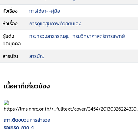
หัวเรื่อง
การใช้ยา--คู่มือ
หัวเรื่อง
การดูแลสุขภาพด้วยตนเอง
ผู้แต่ง
กระทรวงสาธารณสุข. กรมวิทยาศาสตร์การแพทย์
นิติบุคคล
สารบัญ
สารบัญ
เนื้อหาที่เกี่ยวข้อง
เกาะติดขบวนการสำรวจ
รอยโรค ภาค 4