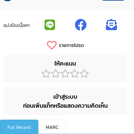
แบ่งปันเนื้อหา
รายการโปรด
ให้คะแนน
เข้าสู่ระบบ
ก่อนเพิ่มแท็กหรือแสดงความคิดเห็น
Full Record
MARC