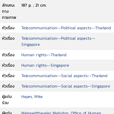
ลักษณะ
187 p. ; 21 cm.
ทาง
กายภาพ
หัวเรื่อง
Telecommunication--Political aspects--Thailand
หัวเรื่อง
Telecommunication--Political aspects--
Singapore
หัวเรื่อง
Human rights--Thailand
หัวเรื่อง
Human rights--Singapore
หัวเรื่อง
Telecommunication--Social aspects--Thailand
หัวเรื่อง
Telecommunication--Social aspects--Singapore
ผู้แต่ง
Hayes, Mike
ร่วม
ผู้แต่ง
Mahawitthayalai Mahidon. Office of Human