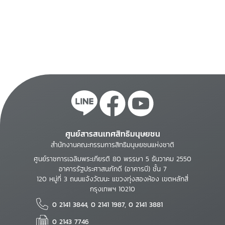
ศูนย์สารสนเทศสิทธิมนุษยชน
สำนักงานคณะกรรมการสิทธิมนุษยชนแห่งชาติ
ศูนย์ราชการเฉลิมพระเกียรติ 80 พรรษา 5 ธันวาคม 2550
อาคารรัฐประศาสนภักดี (อาคารบี) ชั้น 7
120 หมู่ที่ 3 ถนนแจ้งวัฒนะ แขวงทุ่งสองห้อง เขตหลักสี่
กรุงเทพฯ 10210
0 2141 3844, 0 2141 1987, 0 2141 3881
0 2143 7746