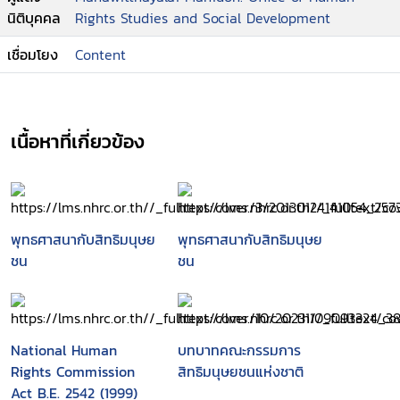
นิติบุคคล
Rights Studies and Social Development
เชื่อมโยง
Content
เนื้อหาที่เกี่ยวข้อง
พุทธศาสนากับสิทธิมนุษย
พุทธศาสนากับสิทธิมนุษย
ชน
ชน
National Human
บทบาทคณะกรรมการ
Rights Commission
สิทธิมนุษยชนแห่งชาติ
Act B.E. 2542 (1999)