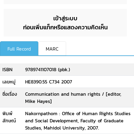
เข้าสู่ระบบ
ก่อนเพิ่มแท็กหรือแสดงความคิดเห็น
Full Record
MARC
ISBN
9789741107018 (pbk.)
เลขหมู่
HE8390.55 C734 2007
ชื่อเรื่อง
Communication and human rights / [editor,
Mike Hayes]
พิมพ์
Nakornpathom : Office of Human Rights Studies
ลักษณ์
and Social Development, Faculty of Graduate
Studies, Mahidol University, 2007.