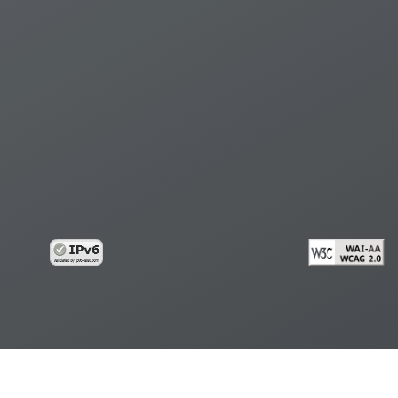
้อมูลส่วนบุคคล