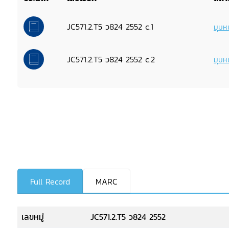
JC571.2.T5 ว824 2552 c.1
มุมหน
JC571.2.T5 ว824 2552 c.2
มุมหน
Full Record
MARC
เลขหมู่
JC571.2.T5 ว824 2552