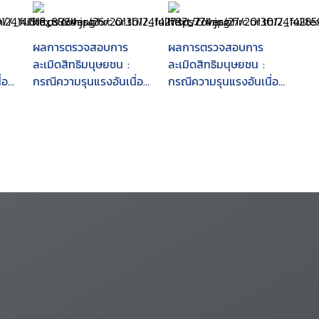
ผลการตรวจสอบการ
ผลการตรวจสอบการ
ละเมิดสิทธิมนุษยชน :
ละเมิดสิทธิมนุษยชน :
่อง
กรณีความรุนแรงอันเนื่อง
กรณีความรุนแรงอันเนื่อง
ซ
มาจากโครงการท่อก๊าซ
มาจากโครงการท่อก๊าซ
ไทย-มาเลเซีย
ไทย-มาเลเซีย