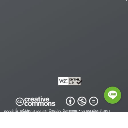
สงวนสิทธิ์ภายใต้สัญญาอนุญาต Creative Commons •
ดูรายละเอียดสัญญา
Copyright © 2026 ศูนย์สารสนเทศสิทธิมนุษยชน. All Rights Reserved.