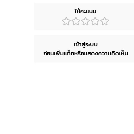
ให้คะแนน
เข้าสู่ระบบ
ก่อนเพิ่มแท็กหรือแสดงความคิดเห็น