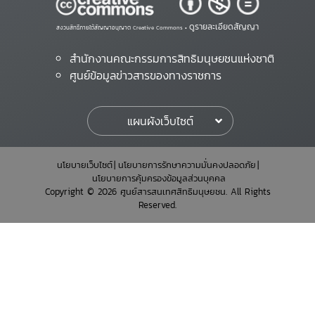
ดูรายละเอียดสัญญา
สงวนสิทธิ์ภายใต้สัญญาอนุญาต Creative Commons •
สำนักงานคณะกรรมการสิทธิมนุษยชนแห่งชาติ
ศูนย์ข้อมูลข่าวสารของทางราชการ
แผนผังเว็บไซต์
นโยบายเว็บไซต์
นโยบายการรักษาความมั่นคงปลอดภัย
นโยบายการคุ้มครองข้อมูลส่วนบุคคล
Copyright © 2026 ศูนย์สารสนเทศสิทธิมนุษยชน. All Rights
Reserved.