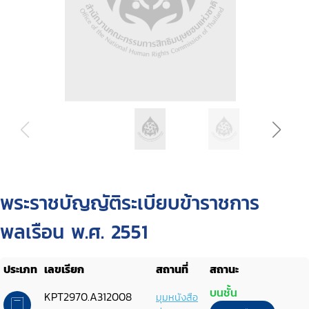
พระราชบัญญัติระเบียบข้าราชการ
พลเรือน พ.ศ. 2551
ประเภท
เลขเรียก
สถานที่
สถานะ
บนชั้น
KPT2970.A312008
มุมหนังสือ