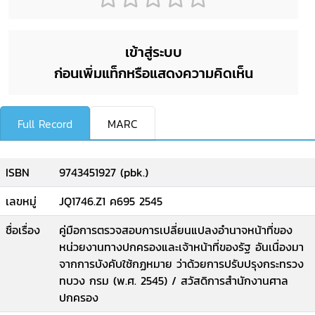
เข้าสู่ระบบ
ก่อนเพิ่มแท็กหรือแสดงความคิดเห็น
Full Record
MARC
ISBN
9743451927 (pbk.)
เลขหมู่
JQ1746.Z1 ค695 2545
ชื่อเรื่อง
คู่มือการตรวจสอบการเปลี่ยนแปลงอำนาจหน้าที่ของ
หน่วยงานทางปกครองและเจ้าหน้าที่ของรัฐ อันเนื่องมา
จากการบังคับใช้กฏหมาย ว่าด้วยการปรับปรุงกระทรวง
ทบวง กรม (พ.ศ. 2545) / สวัสดิการสำนักงานศาล
ปกครอง