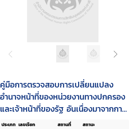
คู่มือการตรวจสอบการเปลี่ยนแปลง
อำนาจหน้าที่ของหน่วยงานทางปกครอง
และเจ้าหน้าที่ของรัฐ อันเนื่องมาจากการ
บังคับใช้กฏหมาย ว่าด้วยการปรับปรุง
ประเภท
เลขเรียก
สถานที่
สถานะ