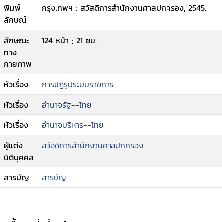
พิมพ์
กรุงเทพฯ : สวัสดิการสำนักงานศาลปกครอง, 2545.
ลักษณ์
ลักษณะ
124 หน้า ; 21 ซม.
ทาง
กายภาพ
หัวเรื่อง
การปฏิรูประบบราชการ
หัวเรื่อง
อำนาจรัฐ--ไทย
หัวเรื่อง
อำนาจบริหาร--ไทย
ผู้แต่ง
สวัสดิการสำนักงานศาลปกครอง
นิติบุคคล
สารบัญ
สารบัญ