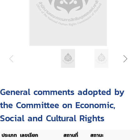
General comments adopted by
the Committee on Economic,
Social and Cultural Rights
ประเภท
เลขเรียก
สถานที่
สถานะ