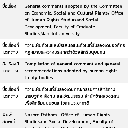
ชื่อเรื่อง
General comments adopted by the Committee
on Economic, Social and Cultural Rights/ Office
of Human Rights Studiesand Social
Development, Faculty of Graduate
Studies,Mahidol University
ชื่อเรื่องที่
ความเห็นทั่วไปและข้อเสนอแนะทั่วไปที่รับรองโดยองค์กร
แตกต่าง
กฎหมายระหว่างประเทศว่าด้วยสิทธิมนุษยชน
ชื่อเรื่องที่
Compilation of general comment and general
แตกต่าง
recommendations adopted by human rights
treaty bodies
ชื่อเรื่องที่
ความเห็นทั่วไปที่รับรองโดยคณะกรรมการสิทธิทาง
แตกต่าง
เศรษฐกิจ สังคม และวัฒนธรรม สำนักข้าหลวงใหญ่
เพื่อสิทธิมนุษยชนแห่งสหประชาชาติ
พิมพ์
Nakorn Pathom : Office of Human Rights
ลักษณ์
Studiesand Social Development, Faculty of