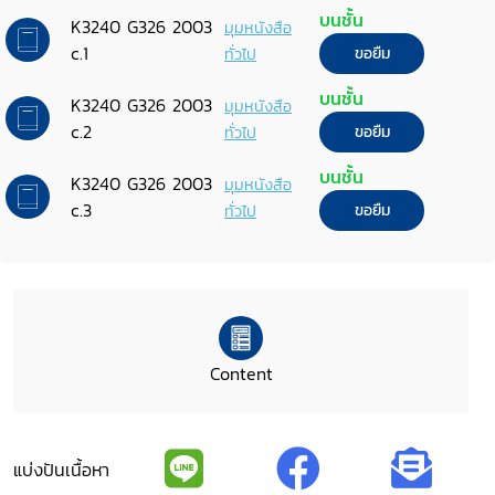
บนชั้น
K3240 G326 2003
มุมหนังสือ
c.1
ทั่วไป
ขอยืม
บนชั้น
K3240 G326 2003
มุมหนังสือ
c.2
ทั่วไป
ขอยืม
บนชั้น
K3240 G326 2003
มุมหนังสือ
c.3
ทั่วไป
ขอยืม
Content
แบ่งปันเนื้อหา