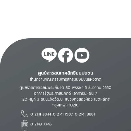
ศูนย์สารสนเทศสิทธิมนุษยชน
สำนักงานคณะกรรมการสิทธิมนุษยชนแห่งชาติ
ศูนย์ราชการเฉลิมพระเกียรติ 80 พรรษา 5 ธันวาคม 2550
อาคารรัฐประศาสนภักดี (อาคารบี) ชั้น 7
120 หมู่ที่ 3 ถนนแจ้งวัฒนะ แขวงทุ่งสองห้อง เขตหลักสี่
กรุงเทพฯ 10210
0 2141 3844, 0 2141 1987, 0 2141 3881
0 2143 7746