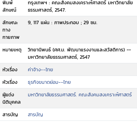
พิมพ์
กรุงเทพฯ : คณะสังคมสงเคราะห์ศาสตร์ มหาวิทยาลัย
ลักษณ์
ธรรมศาสตร์, 2547.
ลักษณะ
9, 117 แผ่น : ภาพประกอบ ; 29 ซม.
ทาง
กายภาพ
หมายเหตุ
วิทยานิพนธ์ (ศศ.ม. พัฒนาแรงงานและสวัสดิการ) --
มหาวิทยาลัยธรรมศาสตร์, 2547
หัวเรื่อง
ค่าจ้าง--ไทย
หัวเรื่อง
ธุรกิจขนาดย่อม--ไทย
ผู้แต่ง
มหาวิทยาลัยธรรมศาสตร์. คณะสังคมสงเคราะห์ศาสตร์
นิติบุคคล
สารบัญ
สารบัญ