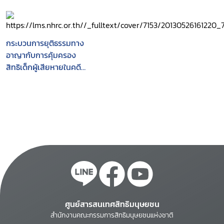
กระบวนการยุติธรรมทาง
อาญากับการคุ้มครอง
สิทธิเด็กผู้เสียหายในคดี
ความผิดทางเพศ
ศูนย์สารสนเทศสิทธิมนุษยชน
สำนักงานคณะกรรมการสิทธิมนุษยชนแห่งชาติ