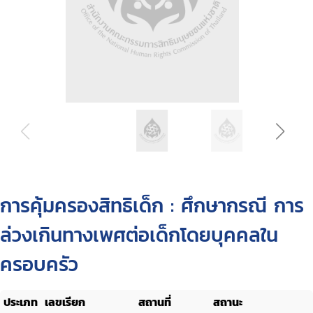
การคุ้มครองสิทธิเด็ก : ศึกษากรณี การ
ล่วงเกินทางเพศต่อเด็กโดยบุคคลใน
ครอบครัว
ประเภท
เลขเรียก
สถานที่
สถานะ