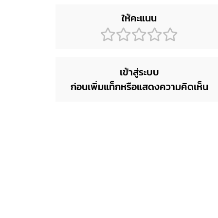
ให้คะแนน
เข้าสู่ระบบ
ก่อนเพิ่มแท็กหรือแสดงความคิดเห็น