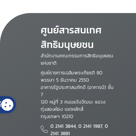
ศูนย์สารสนเทศ
สิทธิมนุษยชน
สำนักงานคณะกรรมการสิทธิมนุษยชน
แห่งชาติ
ศูนย์ราชการเฉลิมพระเกียรติ 80
พรรษา 5 ธันวาคม 2550
อาคารรัฐประศาสนภักดี (อาคารบี) ชั้น
7
120 หมู่ที่ 3 ถนนแจ้งวัฒนะ แขวง
้
ทุ่งสองห้อง เขตหลักสี่
กรุงเทพฯ 10210
0 2141 3844, 0 2141 1987, 0
2141 3881