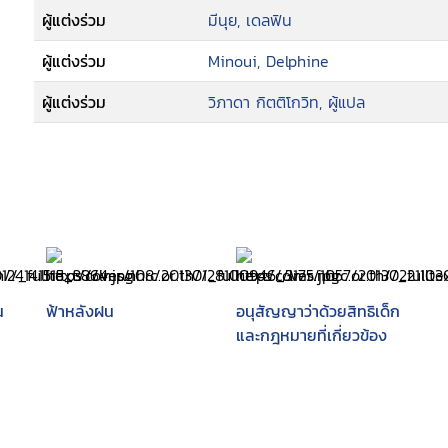
ผู้แต่งร่วม
มีนุย, เดลฟิน
ผู้แต่งร่วม
Minoui, Delphine
ผู้แต่งร่วม
วิภาดา กิตติโกวิท, ผู้แปล
น
ฟ้าหลังฝน
อนุสัญญาว่าด้วยสิทธิเด็ก
และกฎหมายที่เกี่ยวข้อง