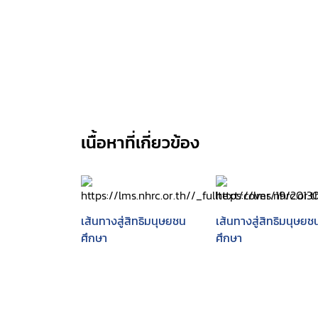
เนื้อหาที่เกี่ยวข้อง
เส้นทางสู่สิทธิมนุษยชน
เส้นทางสู่สิทธิมนุษยช
ศึกษา
ศึกษา