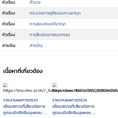
หัวเรื่อง
ตำรวจ
หัวเรื่อง
กระบวนการยุติธรรมทางอาญา
หัวเรื่อง
การสอบสวนคดีอาญา
หัวเรื่อง
การสืบสวนอาชญากรรม
สารบัญ
สารบัญ
เนื้อหาที่เกี่ยวข้อง
รายงานผลการตรวจ
รายงานผลการตรวจ
เยี่ยมสถานที่เสี่ยงต่อการ
เยี่ยมสถานที่เสี่ยงต่อการ
ถูกละเมิดสิทธิมนุษยชน :
ถูกละเมิดสิทธิมนุษยชน :