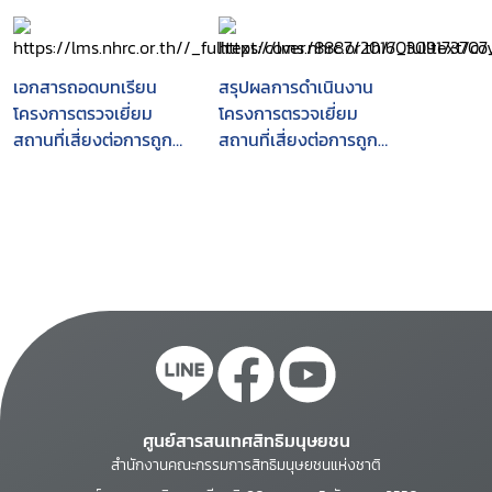
สถานีตำรวจและเรือนจำ
สถานีตำรวจและเรือนจำ
ประจำปีงบประมาณ พ.ศ.
ประจำปีงบประมาณ พ.ศ.
2554
2555
เอกสารถอดบทเรียน
สรุปผลการดำเนินงาน
โครงการตรวจเยี่ยม
โครงการตรวจเยี่ยม
สถานที่เสี่ยงต่อการถูก
สถานที่เสี่ยงต่อการถูก
ละเมิดสิทธิมนุษยชน :
ละเมิดสิทธิมนุษยชน :
สถานีตำรวจและเรือนจำ
สถานีตำรวจและเรือนจำ
ประจำปีงบประมาณ 2554
ประจำปีงบประมาณ 2554
 2555
 2555
ศูนย์สารสนเทศสิทธิมนุษยชน
สำนักงานคณะกรรมการสิทธิมนุษยชนแห่งชาติ