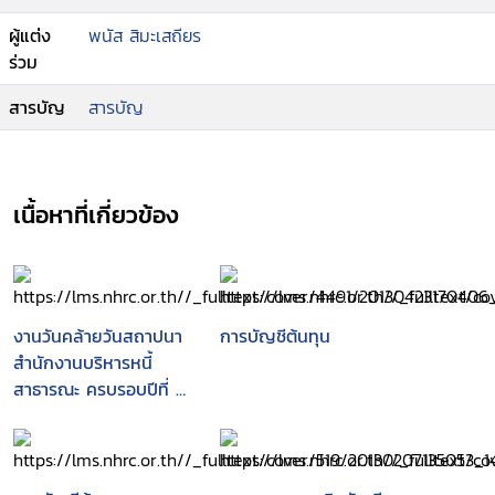
ผู้แต่ง
พนัส สิมะเสถียร
ร่วม
สารบัญ
สารบัญ
เนื้อหาที่เกี่ยวข้อง
งานวันคล้ายวันสถาปนา
การบัญชีต้นทุน
สำนักงานบริหารหนี้
สาธารณะ ครบรอบปีที่ 8,
4 ตุลาคม 2553