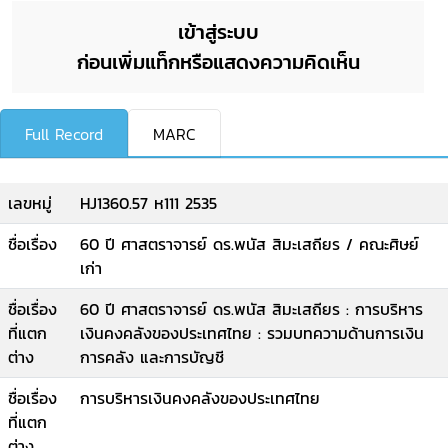
เข้าสู่ระบบ
ก่อนเพิ่มแท็กหรือแสดงความคิดเห็น
Full Record
MARC
เลขหมู่
HJ1360.57 ห111 2535
ชื่อเรื่อง
60 ปี ศาสตราจารย์ ดร.พนัส สิมะเสถียร / คณะศิษย์
เก่า
ชื่อเรื่อง
60 ปี ศาสตราจารย์ ดร.พนัส สิมะเสถียร : การบริหาร
ที่แตก
เงินคงคลังของประเทศไทย : รวมบทความด้านการเงิน
ต่าง
การคลัง และการบัญชี
ชื่อเรื่อง
การบริหารเงินคงคลังของประเทศไทย
ที่แตก
ต่าง