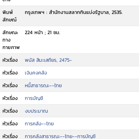
พิมพ์
กรุงเทพฯ : สำนักงานสลากกินแบ่งรัฐบาล, 2535.
ลักษณ์
ลักษณะ
224 หน้า ; 21 ซม.
ทาง
กายภาพ
หัวเรื่อง
พนัส สิมะเสถียร, 2475-
หัวเรื่อง
เงินคงคลัง
หัวเรื่อง
หนี้สาธารณะ--ไทย
หัวเรื่อง
การบัญชี
หัวเรื่อง
งบประมาณ
หัวเรื่อง
การคลัง--ไทย
หัวเรื่อง
การคลังสาธารณะ--ไทย--การบัญชี