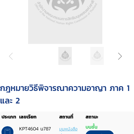
กฎหมายวิธีพิจารณาความอาญา ภาค 1
และ 2
ประเภท
เลขเรียก
สถานที่
สถานะ
บนชั้น
KPT4604 น787
มุมหนังสือ