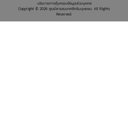
นโยบายการคุ้มครองข้อมูลส่วนบุคคล
Copyright © 2026 ศูนย์สารสนเทศสิทธิมนุษยชน. All Rights
Reserved.