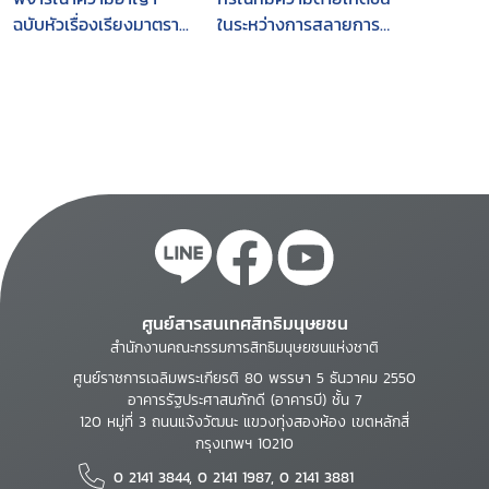
ฉบับหัวเรื่องเรียงมาตรา...
ในระหว่างการสลายการ
ชุมนุม พ.ศ. 2553 และ
ความรับผิดของเจ้า
พนักงาน
ศูนย์สารสนเทศสิทธิมนุษยชน
สำนักงานคณะกรรมการสิทธิมนุษยชนแห่งชาติ
ศูนย์ราชการเฉลิมพระเกียรติ 80 พรรษา 5 ธันวาคม 2550
อาคารรัฐประศาสนภักดี (อาคารบี) ชั้น 7
120 หมู่ที่ 3 ถนนแจ้งวัฒนะ แขวงทุ่งสองห้อง เขตหลักสี่
กรุงเทพฯ 10210
0 2141 3844, 0 2141 1987, 0 2141 3881