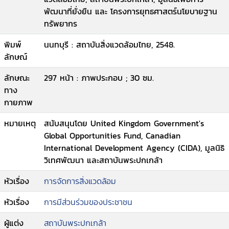
พัฒนาที่ยั่งยืน และ โครงการยุทธศาสตร์นโยบายฐาน
ทรัพยากร
พิมพ์
นนทบุรี : สถาบันสิ่งแวดล้อมไทย, 2548.
ลักษณ์
ลักษณะ
297 หน้า : ภาพประกอบ ; 30 ซม.
ทาง
กายภาพ
หมายเหตุ
สนับสนุนโดย United Kingdom Government's
Global Opportunities Fund, Canadian
International Development Agency (CIDA), มูลนิธิ
วิเทศพัฒนา และสถาบันพระปกเกล้า
หัวเรื่อง
การจัดการสิ่งแวดล้อม
หัวเรื่อง
การมีส่วนร่วมของประชาชน
ผู้แต่ง
สถาบันพระปกเกล้า