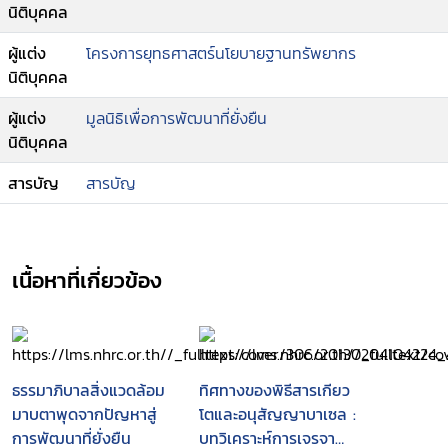
นิติบุคคล
ผู้แต่ง
โครงการยุทธศาสตร์นโยบายฐานทรัพยากร
นิติบุคคล
ผู้แต่ง
มูลนิธิเพื่อการพัฒนาที่ยั่งยืน
นิติบุคคล
สารบัญ
สารบัญ
เนื้อหาที่เกี่ยวข้อง
ธรรมาภิบาลสิ่งแวดล้อม
ทิศทางของพิธีสารเกียว
มาบตาพุดจากปัญหาสู่
โตและอนุสัญญาบาเซล :
การพัฒนาที่ยั่งยืน
บทวิเคราะห์การเจรจา