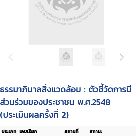
ธรรมาภิบาลสิ่งแวดล้อม : ตัวชี้วัดการมี
ส่วนร่วมของประชาชน พ.ศ.2548
(ประเมินผลครั้งที่ 2)
ประเภท
เลขเรียก
สถานที่
สถานะ