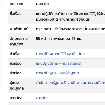
เลขเรียก
E-BOOK
ชื่อเรื่อง
แผนปฏิบัติการด้านการแก้ปัญหาคนไร้รัฐไร้ส
มั่นคงแห่งชาติ สำนักนายกรัฐมนตรี
พิมพ์ลักษณ์
กรุงเทพฯ : สำนักงานสภาความมั่นคงแห่งชาต
ลักษณะทาง
55 หน้า : ภาพประกอบ 26 ซม.
กายภาพ
หัวเรื่อง
การแก้ปัญหาคนไร้สัญชาติ--ไทย
หัวเรื่อง
แผนปฏิบัติการ--คนไร้สัญชาติ
หัวเรื่อง
การแก้ปัญหา--คนไร้สัญชาติ
ผู้แต่ง
สำนักนายกรัฐมนตรี. สำนักงานสภาความมั่นคง
นิติบุคคล
สารบัญ
สารบัญ