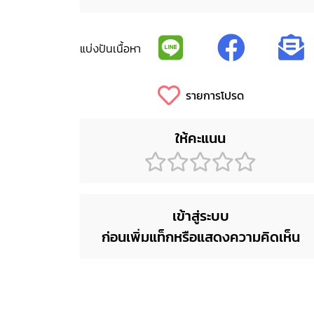
แบ่งปันเนื้อหา
รายการโปรด
ให้คะแนน
เข้าสู่ระบบ
ก่อนเพิ่มแท็กหรือแสดงความคิดเห็น