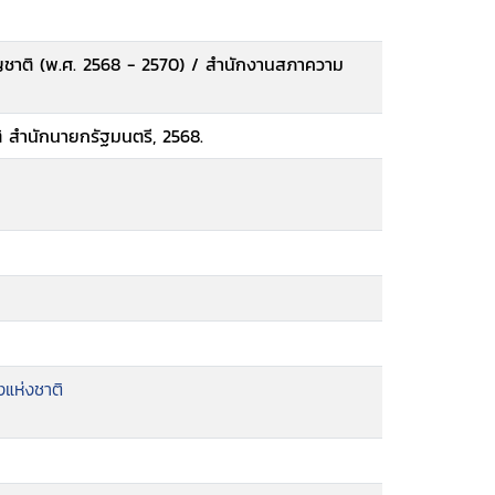
ัญชาติ (พ.ศ. 2568 - 2570) / สำนักงานสภาความ
ิ สำนักนายกรัฐมนตรี, 2568.
แห่งชาติ