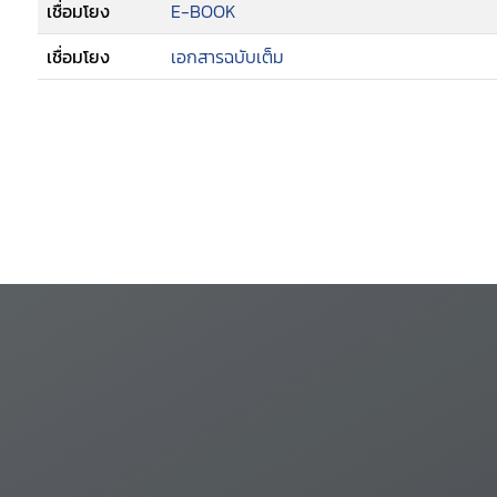
เชื่อมโยง
E-BOOK
เชื่อมโยง
เอกสารฉบับเต็ม