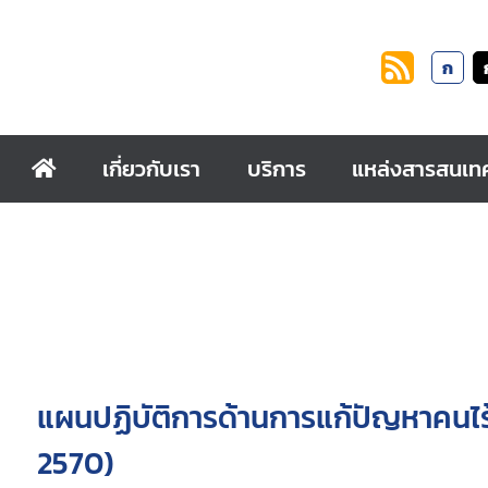
ก
เกี่ยวกับเรา
บริการ
แหล่งสารสนเท
แผนปฏิบัติการด้านการแก้ปัญหาคนไร้
2570)