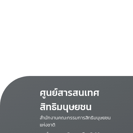
ศูนย์สารสนเทศ
สิทธิมนุษยชน
สำนักงานคณะกรรมการสิทธิมนุษยชน
แห่งชาติ