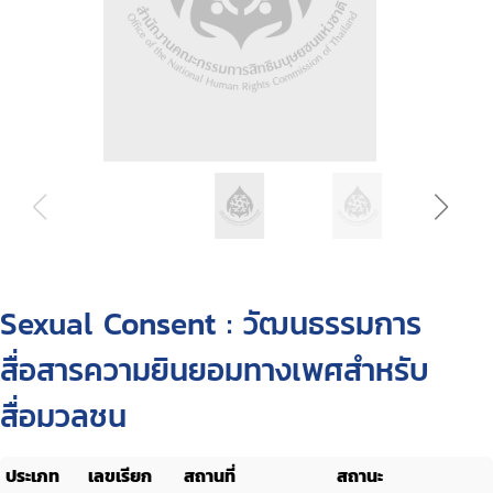
Sexual Consent : วัฒนธรรมการ
สื่อสารความยินยอมทางเพศสำหรับ
สื่อมวลชน
ประเภท
เลขเรียก
สถานที่
สถานะ