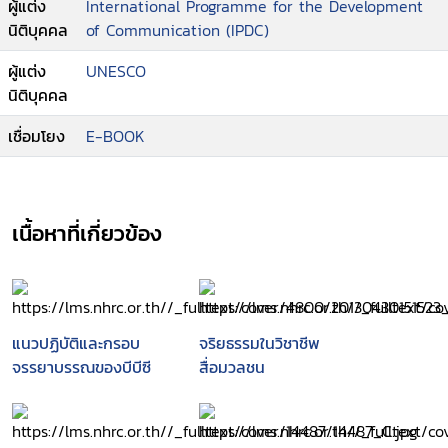
ผู้แต่ง
International Programme for the Development
นิติบุคคล
of Communication (IPDC)
ผู้แต่ง
UNESCO
นิติบุคคล
เชื่อมโยง
E-BOOK
เนื้อหาที่เกี่ยวข้อง
แนวปฏิบัติและกรอบ
จริยธรรมในวิชาชีพ
จรรยาบรรณของบีบีซี
สื่อมวลชน