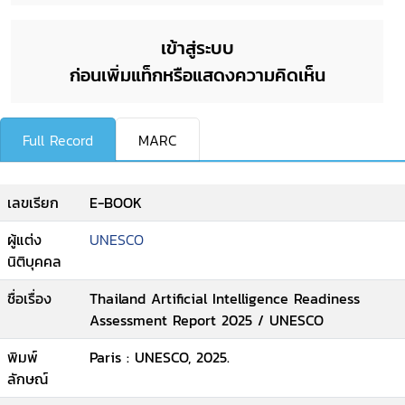
เข้าสู่ระบบ
ก่อนเพิ่มแท็กหรือแสดงความคิดเห็น
Full Record
MARC
เลขเรียก
E-BOOK
ผู้แต่ง
UNESCO
นิติบุคคล
ชื่อเรื่อง
Thailand Artificial Intelligence Readiness
Assessment Report 2025 / UNESCO
พิมพ์
Paris : UNESCO, 2025.
ลักษณ์