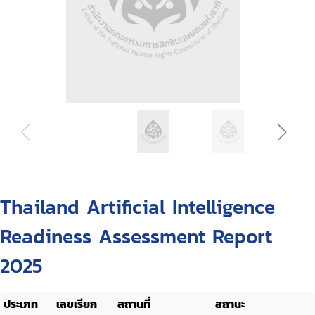
Thailand Artificial Intelligence
Readiness Assessment Report
2025
ประเภท
เลขเรียก
สถานที่
สถานะ