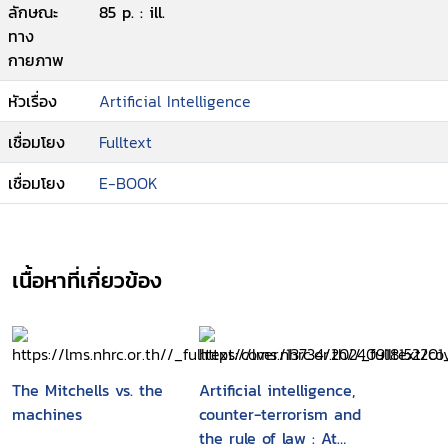
ลักษณะ
85 p. : ill.
ทาง
กายภาพ
หัวเรื่อง
Artificial Intelligence
เชื่อมโยง
Fulltext
เชื่อมโยง
E-BOOK
เนื้อหาที่เกี่ยวข้อง
The Mitchells vs. the
Artificial intelligence,
machines
counter-terrorism and
the rule of law : At